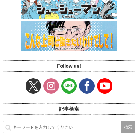
Follow us!
記事検索