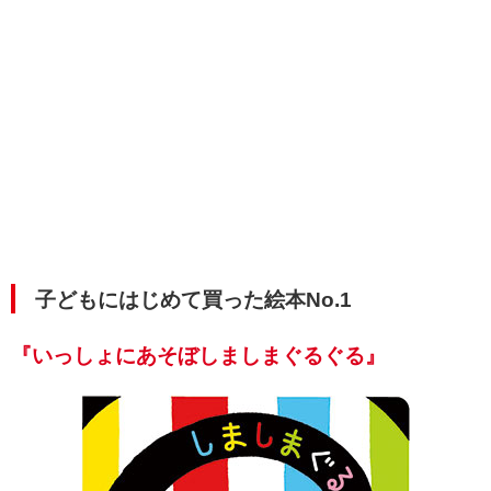
子どもにはじめて買った絵本No.1
『いっしょにあそぼしましまぐるぐる』