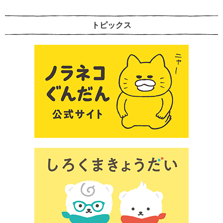
トピックス