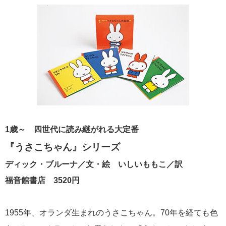
1歳～ 四世代に読み継がれる大定番
『うさこちゃん』シリーズ
ディック・ブルーナ／文・絵 いしいももこ／訳
福音館書店 3520円
1955年、オランダ生まれのうさこちゃん。70年を経ても色