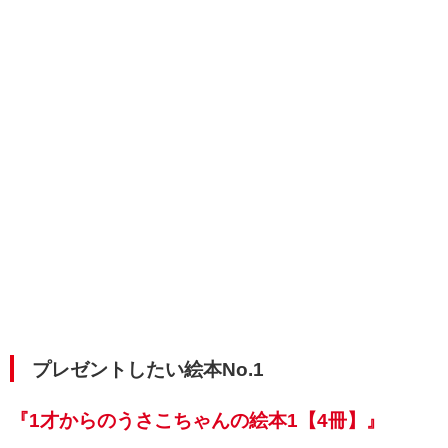
プレゼントしたい絵本No.1
『1才からのうさこちゃんの絵本1【4冊】』