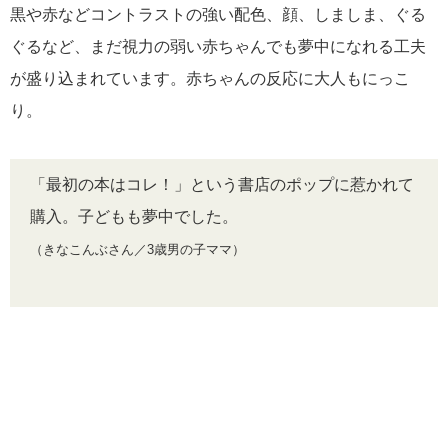
黒や赤などコントラストの強い配色、顔、しましま、ぐる
ぐるなど、まだ視力の弱い赤ちゃんでも夢中になれる工夫
が盛り込まれています。赤ちゃんの反応に大人もにっこ
り。
「最初の本はコレ！」という書店のポップに惹かれて
購入。子どもも夢中でした。
（きなこんぶさん／3歳男の子ママ）