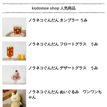
kodomoe shop 人気商品
ノラネコぐんだん タンブラー うみ
ノラネコぐんだん フロートグラス うみ
ノラネコぐんだん デザートグラス うみ
ノラネコぐんだん ぬいぐるみ ワンワンち
ゃん