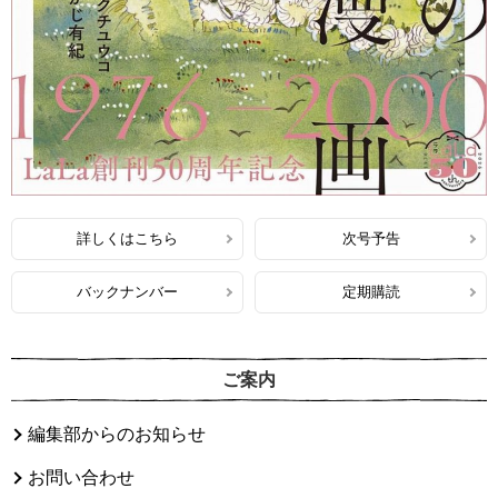
詳しくはこちら
次号予告
バックナンバー
定期購読
ご案内
編集部からのお知らせ
お問い合わせ