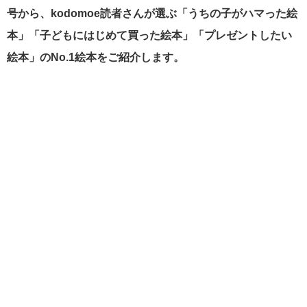
号から、kodomoe読者さんが選ぶ「うちの子がハマった絵
本」「子どもにはじめて買った絵本」「プレゼントしたい
絵本」のNo.1絵本をご紹介します。