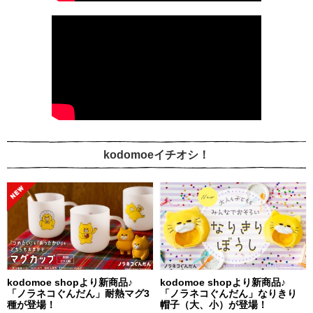
kodomoeイチオシ！
kodomoe shopより新商品♪
kodomoe shopより新商品♪
「ノラネコぐんだん」耐熱マグ3
「ノラネコぐんだん」なりきり
種が登場！
帽子（大、小）が登場！