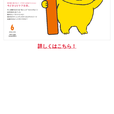
詳しくはこちら！