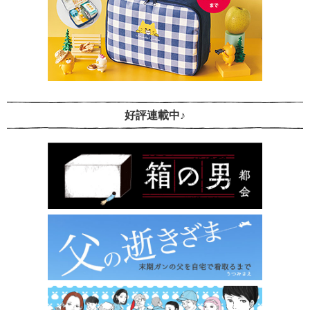
好評連載中♪