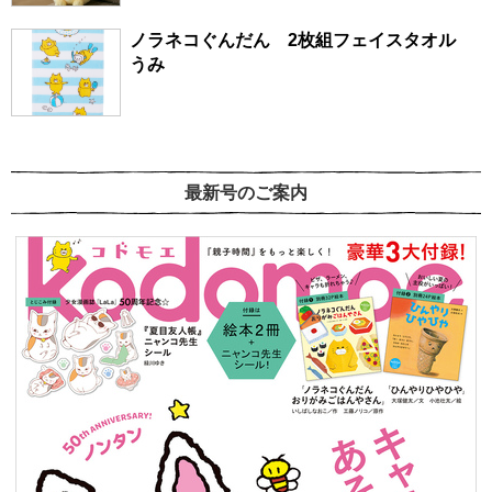
ノラネコぐんだん 2枚組フェイスタオル
うみ
最新号のご案内