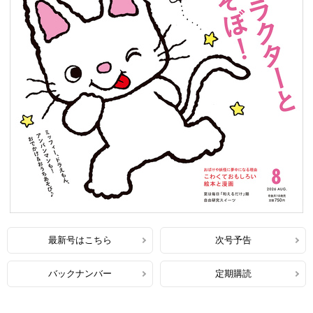
最新号はこちら
次号予告
バックナンバー
定期購読