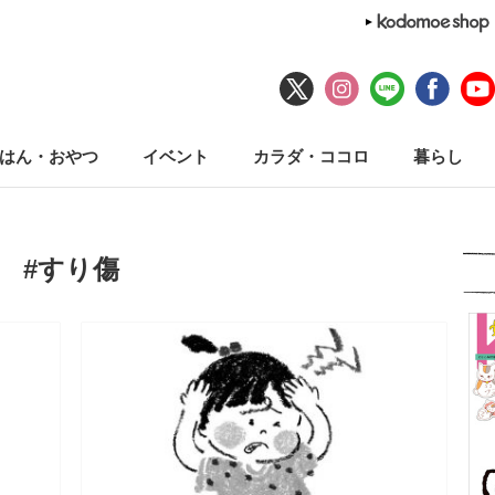
はん・おやつ
イベント
カラダ・ココロ
暮らし
#すり傷