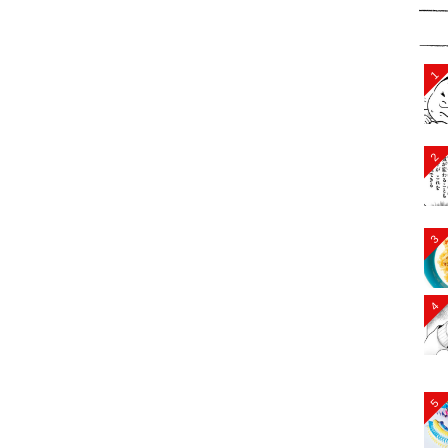
1
2
3
4
5