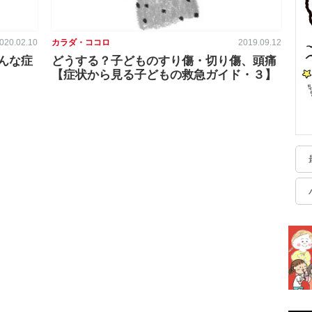
020.02.10
カラダ・ココロ
2019.09.12
んな症
どうする？子どものすり傷・切り傷、頭痛
【症状から見る子どもの救急ガイド・３】