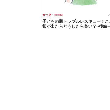
カラダ・ココロ
2
子どもの肌トラブルレスキュー！こ
状が出たらどうしたら良い？~後編~