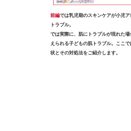
前編
では乳児期のスキンケアが小児ア
トラブル。
では実際に、肌にトラブルが現れた場
えられる子どもの肌トラブル。
ここで
状とその対処法をご紹介します。