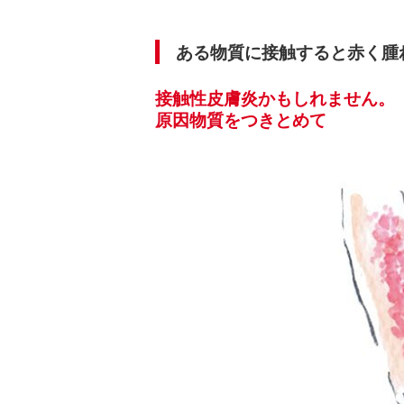
ある物質に接触すると赤く腫
接触性皮膚炎かもしれません。
原因物質をつきとめて