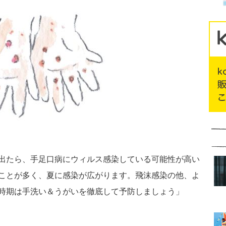
出たら、手足口病にウィルス感染している可能性が高い
ことが多く、夏に感染が広がります。飛沫感染の他、よ
時期は手洗い＆うがいを徹底して予防しましょう」