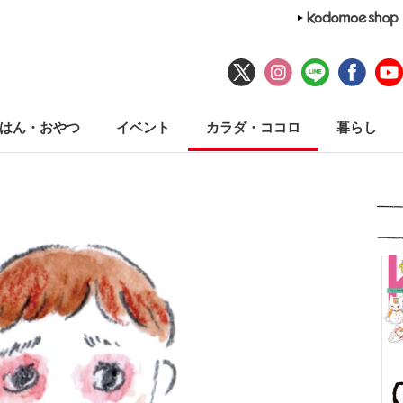
はん・おやつ
イベント
カラダ・ココロ
暮らし