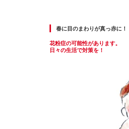
春に目のまわりが真っ赤に！
花粉症の可能性があります。
日々の生活で対策を！