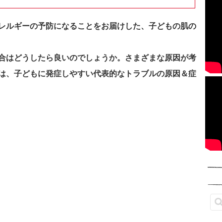
レルギーの予防になることをお届けした、子どもの肌の
合はどうしたら良いのでしょうか。さまざまな原因が考
は、子どもに発症しやすい代表的なトラブルの原因＆症