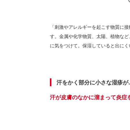
「刺激やアレルギーを起こす物質に接
す。金属や化学物質、太陽、植物など
に気をつけて。保湿していると出にく
汗をかく部分に小さな湿疹が
汗が皮膚のなかに溜まって炎症