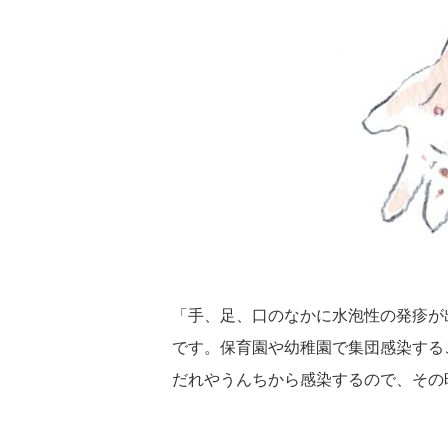
「手、足、口のなかに水泡性の発疹が
です。保育園や幼稚園で集団感染する
だれやうんちから感染するので、その