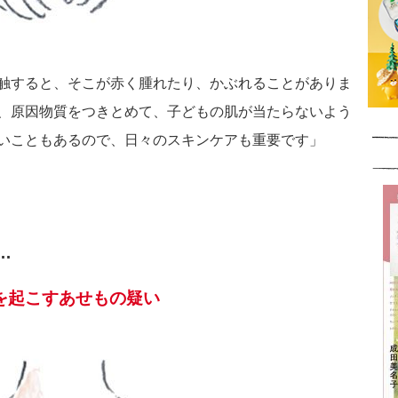
触すると、そこが赤く腫れたり、かぶれることがありま
、原因物質をつきとめて、子どもの肌が当たらないよう
いこともあるので、日々のスキンケアも重要です」
…
を起こすあせもの疑い