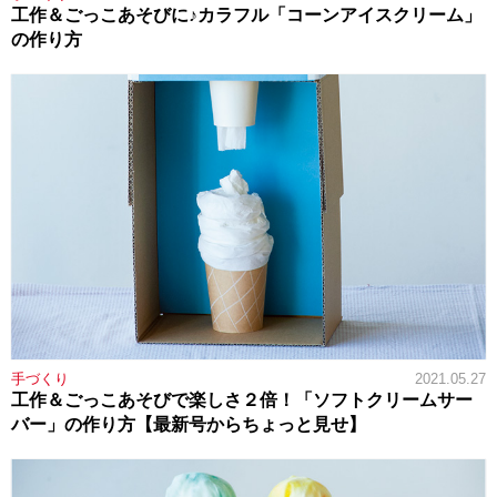
工作＆ごっこあそびに♪カラフル「コーンアイスクリーム」
の作り方
手づくり
2021.05.27
工作＆ごっこあそびで楽しさ２倍！「ソフトクリームサー
バー」の作り方【最新号からちょっと見せ】