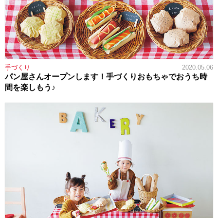
手づくり
2020.05.06
パン屋さんオープンします！手づくりおもちゃでおうち時
間を楽しもう♪