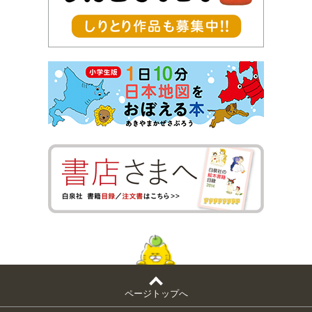
ページトップへ