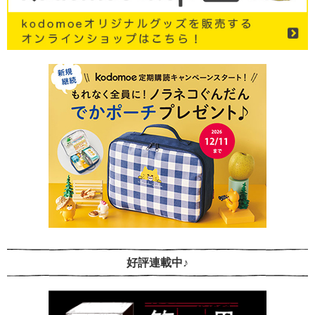
好評連載中♪