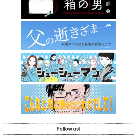
Follow us!