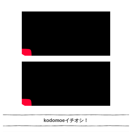
kodomoeイチオシ！