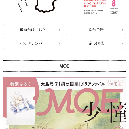
最新号はこちら
次号予告
バックナンバー
定期購読
MOE