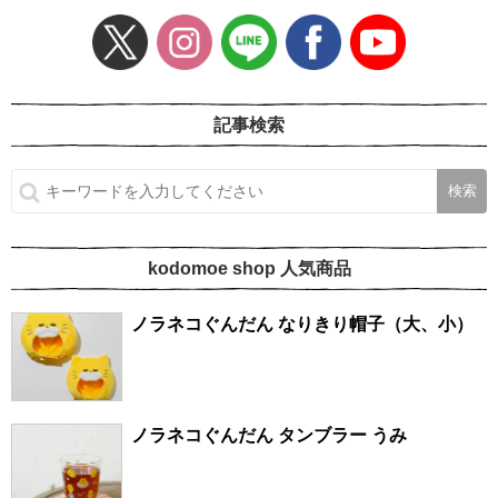
記事検索
kodomoe shop 人気商品
ノラネコぐんだん なりきり帽子（大、小）
ノラネコぐんだん タンブラー うみ