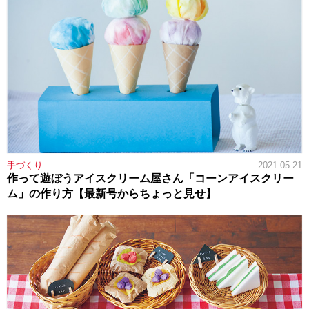
手づくり
2021.05.21
作って遊ぼうアイスクリーム屋さん「コーンアイスクリー
ム」の作り方【最新号からちょっと見せ】