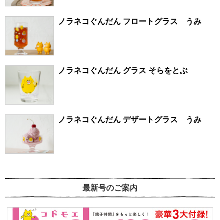
ノラネコぐんだん フロートグラス うみ
ノラネコぐんだん グラス そらをとぶ
ノラネコぐんだん デザートグラス うみ
最新号のご案内