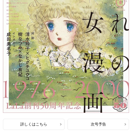
詳しくはこちら
次号予告