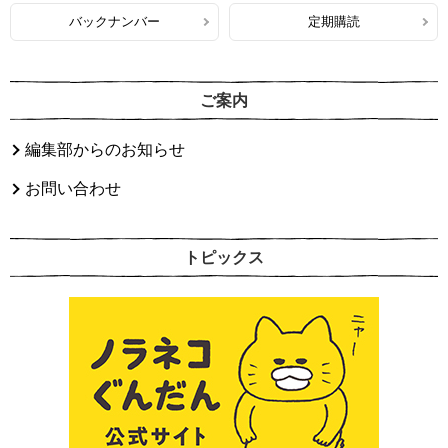
バックナンバー
定期購読
ご案内
編集部からのお知らせ
お問い合わせ
トピックス