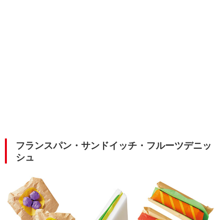
フランスパン・サンドイッチ・フルーツデニッ
シュ