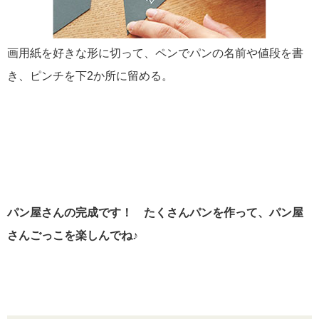
画用紙を好きな形に切って、ペンでパンの名前や値段を書
き、ピンチを下2か所に留める。
パン屋さんの完成です！ たくさんパンを作って、パン屋
さんごっこを楽しんでね♪