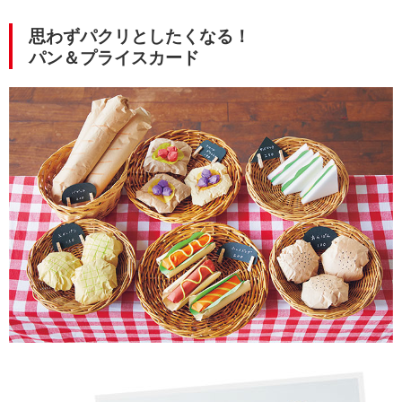
思わずパクリとしたくなる！
パン＆プライスカード