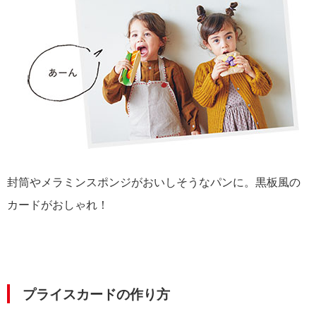
封筒やメラミンスポンジがおいしそうなパンに。黒板風の
カードがおしゃれ！
プライスカードの作り方