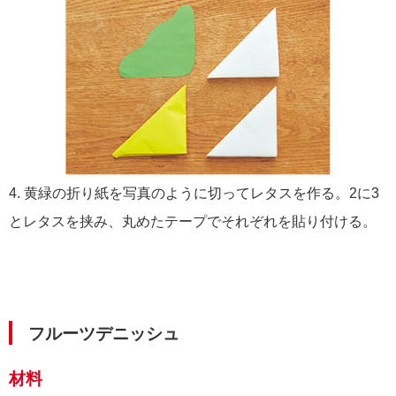
4. 黄緑の折り紙を写真のように切ってレタスを作る。2に3
とレタスを挟み、丸めたテープでそれぞれを貼り付ける。
フルーツデニッシュ
材料