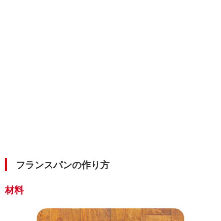
フランスパンの作り方
材料