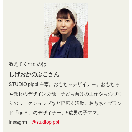
教えてくれたのは
しげおかのぶこさん
STUDIO pippi 主宰。おもちゃデザイナー。おもちゃ
や教材のデザインの他、子ども向けの工作やものづく
りのワークショップなど幅広く活動。おもちゃブラン
ド「gg＊」のデザイナー。5歳男の子ママ。
instagrm
@studiopippi