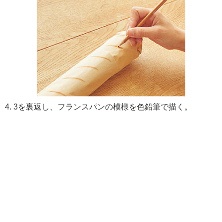
4. 3を裏返し、フランスパンの模様を色鉛筆で描く。