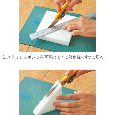
1. メラミンスポンジを写真のように対角線で4つに切る。