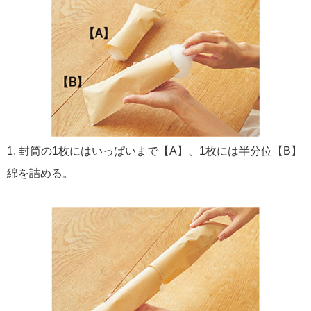
1. 封筒の1枚にはいっぱいまで【A】、1枚には半分位【B】
綿を詰める。