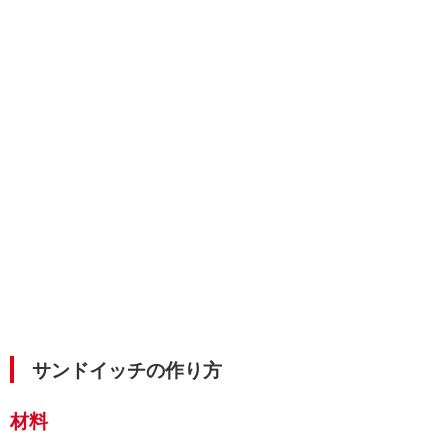
サンドイッチの作り方
材料