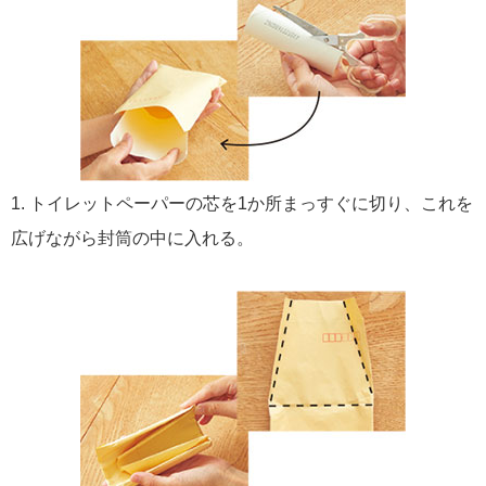
1. トイレットペーパーの芯を1か所まっすぐに切り、これを
広げながら封筒の中に入れる。