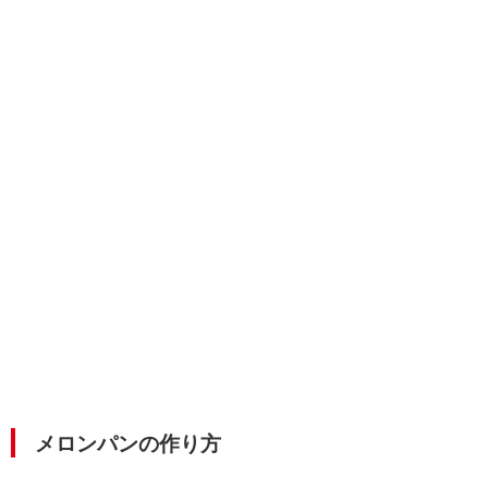
メロンパンの作り方