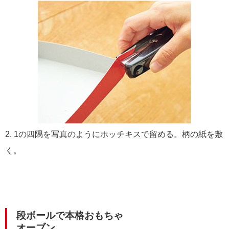
2. 1の四隅を写真のようにホッチキスで留める。柄の紙を敷
く。
段ボールで本格おもちゃ
オーブン