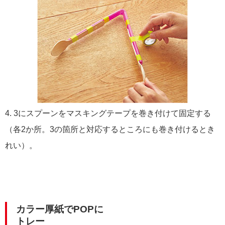
4. 3にスプーンをマスキングテープを巻き付けて固定する
（各2か所。3の箇所と対応するところにも巻き付けるとき
れい）。
カラー厚紙でPOPに
トレー