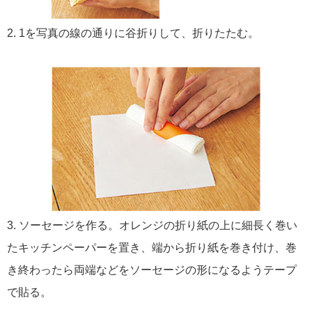
2. 1を写真の線の通りに谷折りして、折りたたむ。
3. ソーセージを作る。オレンジの折り紙の上に細長く巻い
たキッチンペーパーを置き、端から折り紙を巻き付け、巻
き終わったら両端などをソーセージの形になるようテープ
で貼る。