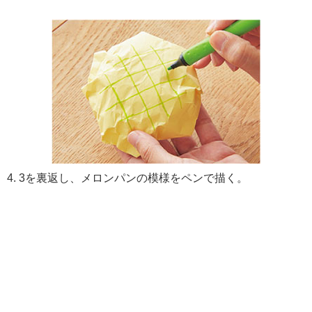
4. 3を裏返し、メロンパンの模様をペンで描く。