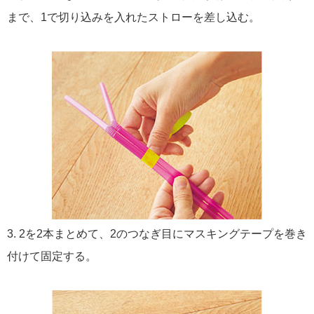
まで、1で切り込みを入れたストローを差し込む。
3. 2を2本まとめて、2のつなぎ目にマスキングテープを巻き
付けて固定する。