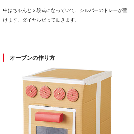
中はちゃんと２段式になっていて、シルバーのトレーが置
けます。ダイヤルだって動きます。
オーブンの作り方