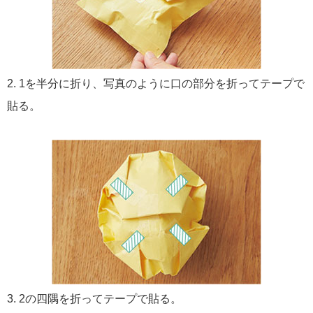
2. 1を半分に折り、写真のように口の部分を折ってテープで
貼る。
3. 2の四隅を折ってテープで貼る。