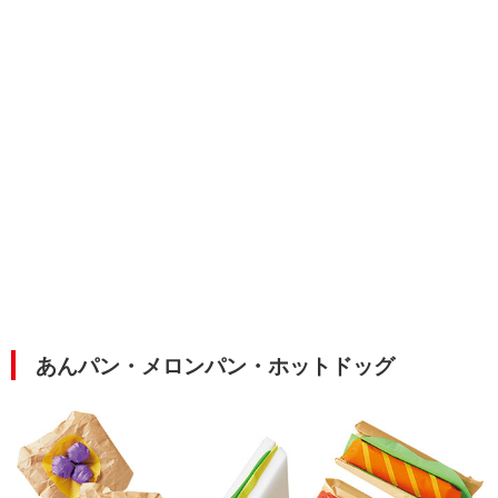
あんパン・メロンパン・ホットドッグ