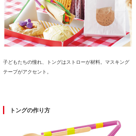
子どもたちの憧れ、トングはストローが材料。マスキング
テープがアクセント。
トングの作り方