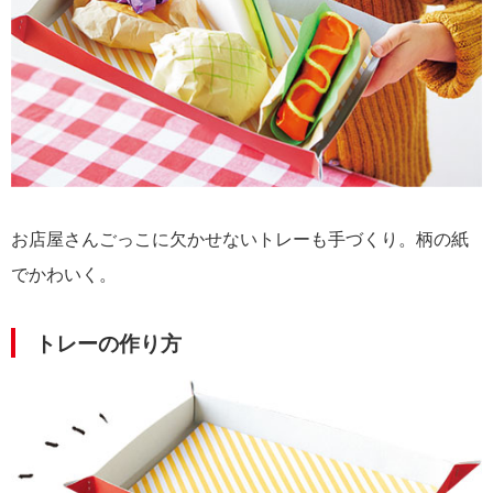
お店屋さんごっこに欠かせないトレーも手づくり。柄の紙
でかわいく。
トレーの作り方