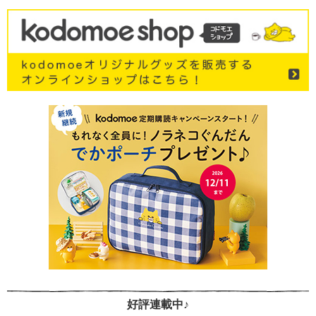
好評連載中♪