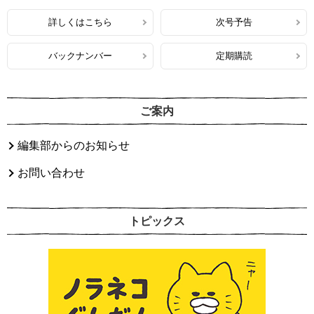
詳しくはこちら
次号予告
バックナンバー
定期購読
ご案内
編集部からのお知らせ
お問い合わせ
トピックス