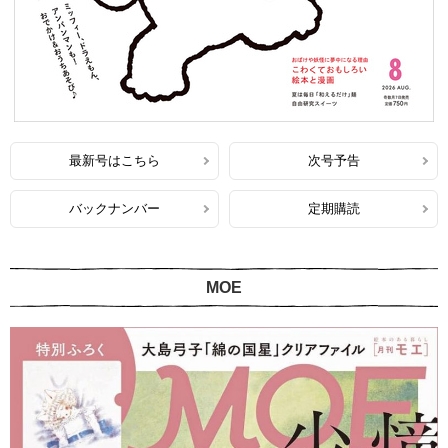
最新号はこちら
次号予告
バックナンバー
定期購読
MOE