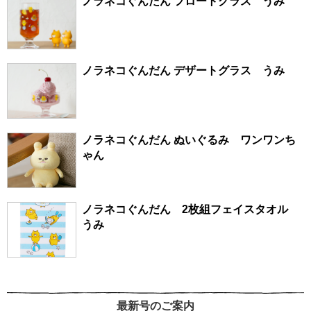
ノラネコぐんだん フロートグラス うみ
ノラネコぐんだん デザートグラス うみ
ノラネコぐんだん ぬいぐるみ ワンワンち
ゃん
ノラネコぐんだん 2枚組フェイスタオル
うみ
最新号のご案内