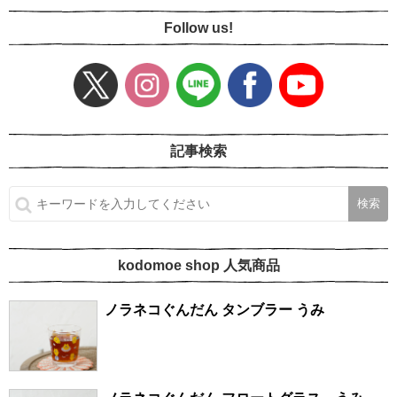
Follow us!
記事検索
kodomoe shop 人気商品
ノラネコぐんだん タンブラー うみ