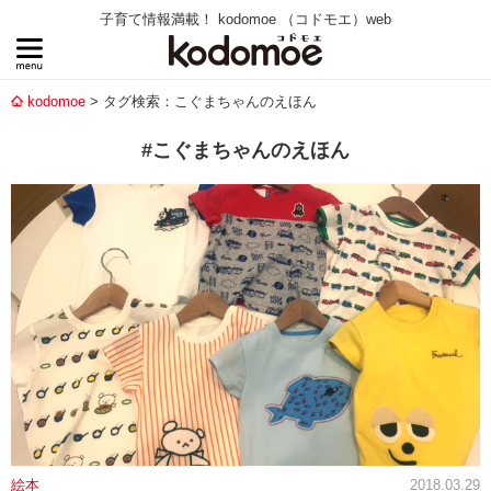
子育て情報満載！ kodomoe （コドモエ）web
kodomoe
タグ検索：こぐまちゃんのえほん
#こぐまちゃんのえほん
絵本
2018.03.29