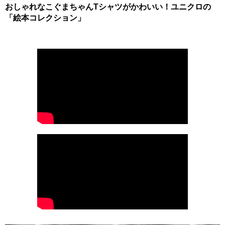
おしゃれなこぐまちゃんTシャツがかわいい！ユニクロの
「絵本コレクション」