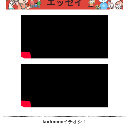
kodomoeイチオシ！