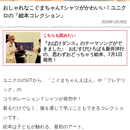
おしゃれなこぐまちゃんTシャツがかわいい！ユニク
ロの「絵本コレクション」
2018年3月29日
こちらも読みたい
『おばけダンス』のテーマソングがで
きました♪ おむすびひろば＆新井洋行
の、思わずおどっちゃう絵本、7月1日
発売！
ユニクロのUTから、「こぐまちゃんえほん」や「フレデリ
ック」の
コラボレーションＴシャツが発売中！
着るだけでなく、服を通じて学ぶこともできるコレクショ
ンです。
絵本は子どもが触れる、最初のアート。