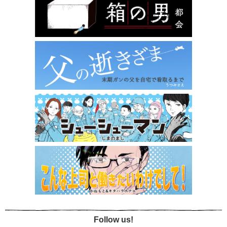
Follow us!