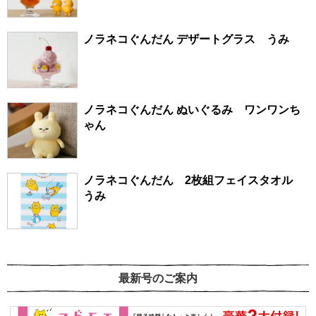
ノラネコぐんだん デザートグラス うみ
ノラネコぐんだん ぬいぐるみ ワンワンち
ゃん
ノラネコぐんだん 2枚組フェイスタオル
うみ
最新号のご案内