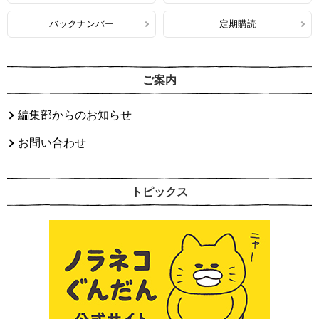
バックナンバー
定期購読
ご案内
編集部からのお知らせ
お問い合わせ
トピックス