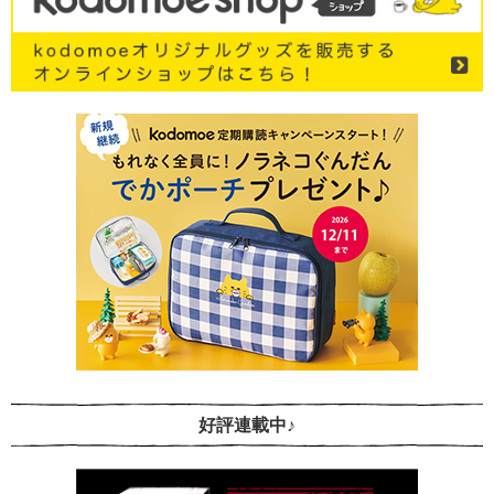
好評連載中♪