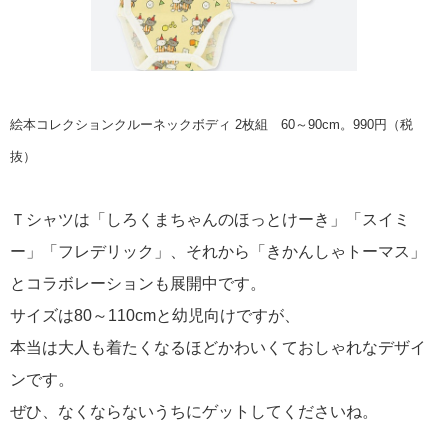
絵本コレクションクルーネックボディ
2枚組 60～90cm。990円（税
抜）
Ｔシャツは「しろくまちゃんのほっとけーき」「スイミ
ー」「フレデリック」、それから「きかんしゃトーマス」
とコラボレーションも展開中です。
サイズは80～110cmと幼児向けですが、
本当は大人も着たくなるほどかわいくておしゃれなデザイ
ンです。
ぜひ、なくならないうちにゲットしてくださいね。