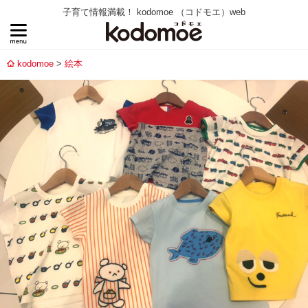
子育て情報満載！ kodomoe （コドモエ）web
kodomoe
絵本