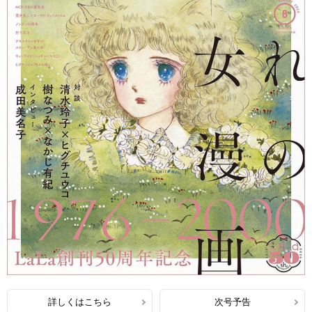
詳しくはこちら
次号予告