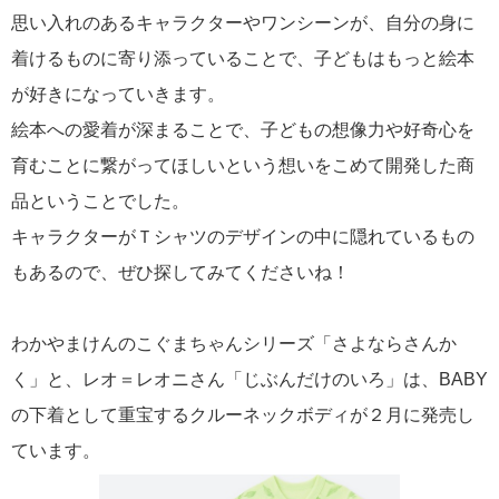
思い入れのあるキャラクターやワンシーンが、自分の身に
着けるものに寄り添っていることで、子どもはもっと絵本
が好きになっていきます。
絵本への愛着が深まることで、子どもの想像力や好奇心を
育むことに繋がってほしいという想いをこめて開発した商
品ということでした。
キャラクターがＴシャツのデザインの中に隠れているもの
もあるので、ぜひ探してみてくださいね！
わかやまけんのこぐまちゃんシリーズ「さよならさんか
く」と、レオ＝レオニさん「じぶんだけのいろ」は、BABY
の下着として重宝するクルーネックボディが２月に発売し
ています。