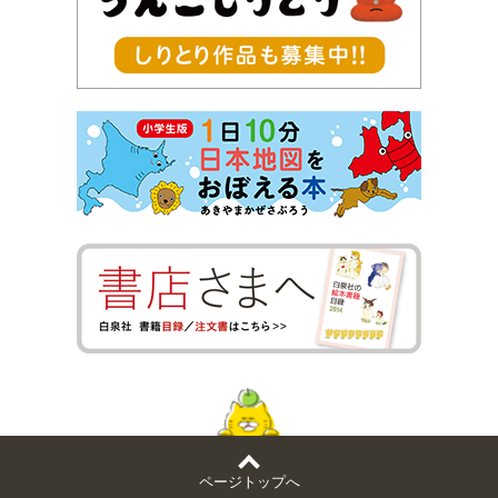
ページトップへ