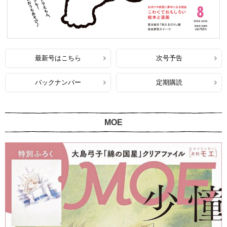
最新号はこちら
次号予告
バックナンバー
定期購読
MOE