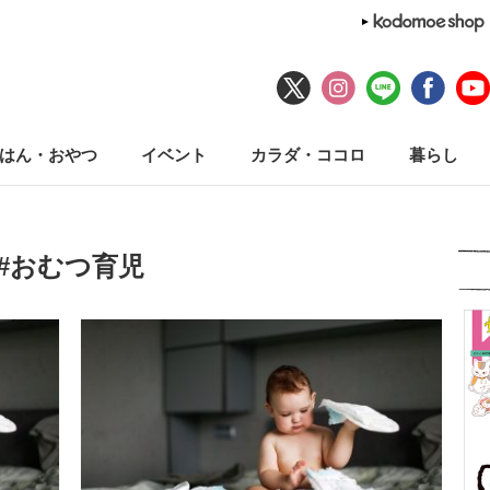
はん・おやつ
イベント
カラダ・ココロ
暮らし
#おむつ育児