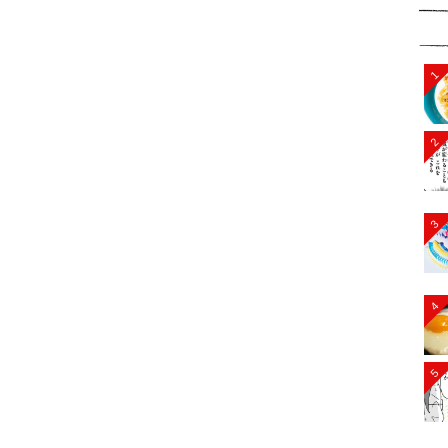
1
2
3
4
5