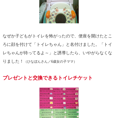
なぜか子どもがトイレを怖がったので、便座を開けたとこ
ろに顔を付けて「トイレちゃん」と名付けました。「トイ
レちゃんが待ってるよ～」と誘導したら、いやがらなくな
りました！
（ひなぼんさん／6歳女の子ママ）
プレゼントと交換できるトイレチケット