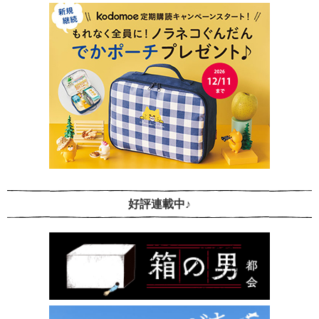
好評連載中♪