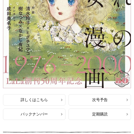
詳しくはこちら
次号予告
バックナンバー
定期購読