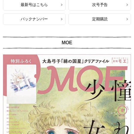
最新号はこちら
次号予告
バックナンバー
定期購読
MOE