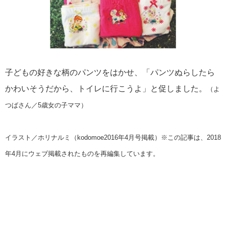
子どもの好きな柄のパンツをはかせ、「パンツぬらしたら
かわいそうだから、トイレに行こうよ」と促しました。
（よ
つばさん／5歳女の子ママ）
イラスト／ホリナルミ（kodomoe2016年4月号掲載）※この記事は、2018
年4月にウェブ掲載されたものを再編集しています。