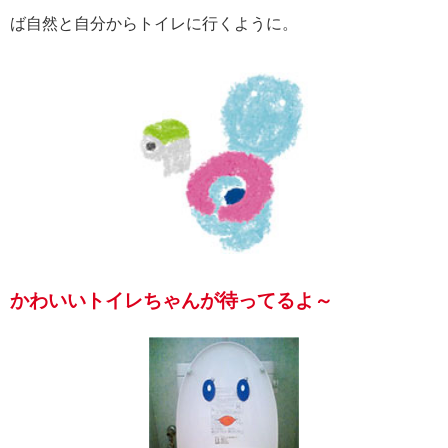
ば自然と自分からトイレに行くように。
かわいいトイレちゃんが待ってるよ～