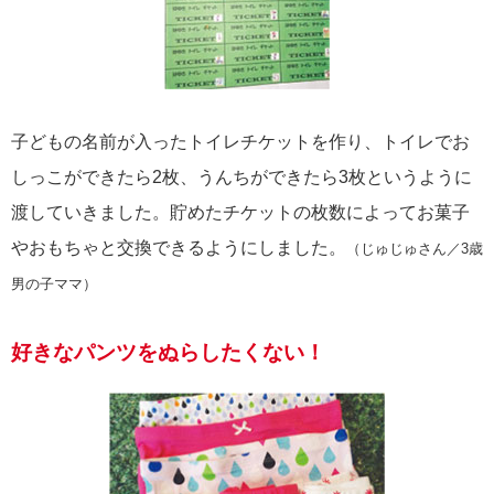
子どもの名前が入ったトイレチケットを作り、トイレでお
しっこができたら2枚、うんちができたら3枚というように
渡していきました。貯めたチケットの枚数によってお菓子
やおもちゃと交換できるようにしました。
（じゅじゅさん／3歳
男の子ママ）
好きなパンツをぬらしたくない！