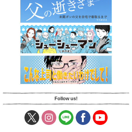
Follow us!