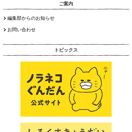
ご案内
編集部からのお知らせ
お問い合わせ
トピックス