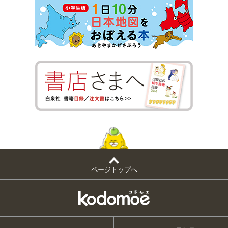
ページトップへ