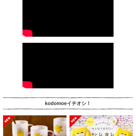
kodomoeイチオシ！