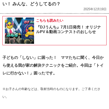
い！ みんな、どうしてるの？
2025年12月19日
こちらも読みたい
『DJうんち』7月1日発売！ オリジナ
ルPV＆動画コンテストのおしらせ
子どもの「しない」に困った！ ママたちに聞く、今日か
ら使える我が家の解決テクニックをご紹介。今回は「トイ
レに行かない！」困ったです。
※お子さんの年齢などは、取材当時のものになります。ご了承くださ
い。