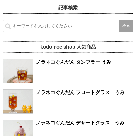
記事検索
kodomoe shop 人気商品
ノラネコぐんだん タンブラー うみ
ノラネコぐんだん フロートグラス うみ
ノラネコぐんだん デザートグラス うみ