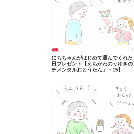
連載
2
にちちゃんがはじめて選んでくれた
日プレゼント【えちがわのりゆきの
チメンタルおとうたん」・15】