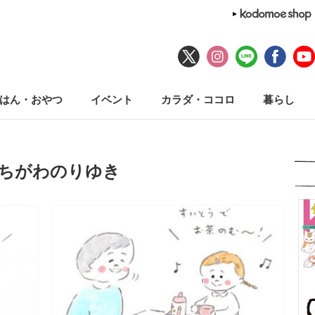
はん・おやつ
イベント
カラダ・ココロ
暮らし
えちがわのりゆき