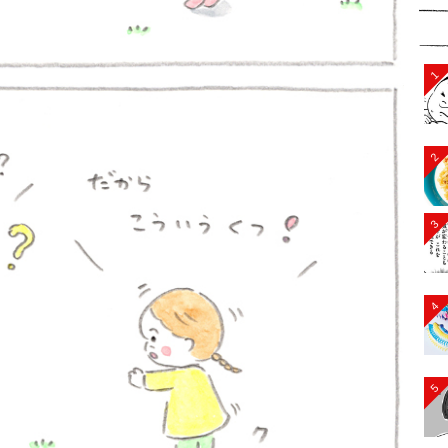
1
2
3
4
5