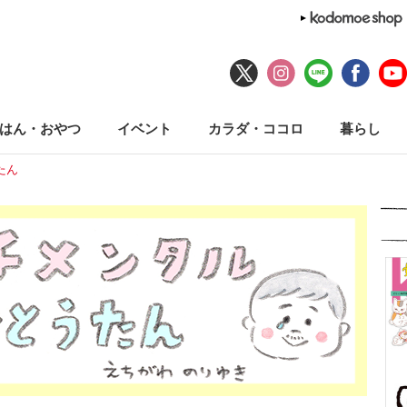
はん・おやつ
イベント
カラダ・ココロ
暮らし
たん