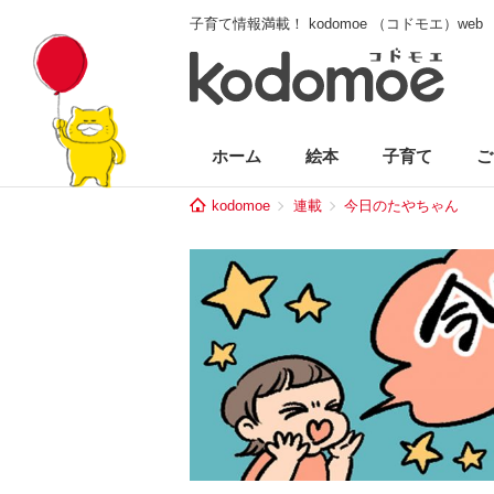
子育て情報満載！ kodomoe （コドモエ）web
ホーム
絵本
子育て
ご
kodomoe
連載
今日のたやちゃん