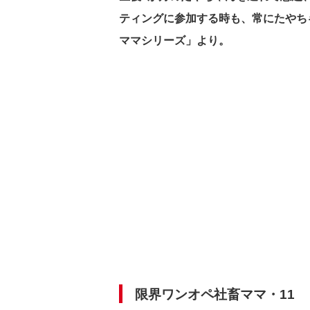
ティングに参加する時も、
常にたやち
ママシリーズ」より。
限界ワンオペ社畜ママ・11