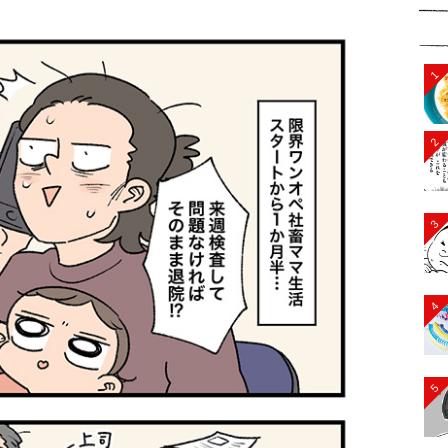
1
2
3
4
5