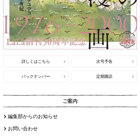
詳しくはこちら
次号予告
バックナンバー
定期購読
ご案内
編集部からのお知らせ
お問い合わせ