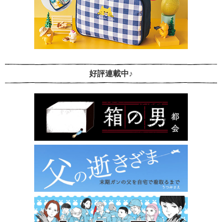
好評連載中♪