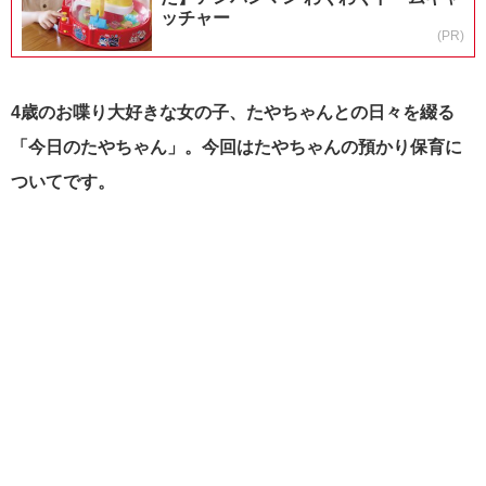
ッチャー
(PR)
4歳のお喋り大好きな女の子、たやちゃんとの日々を綴る
「今日のたやちゃん」。今回はたやちゃんの預かり保育に
ついてです。