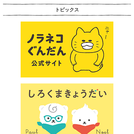
トピックス