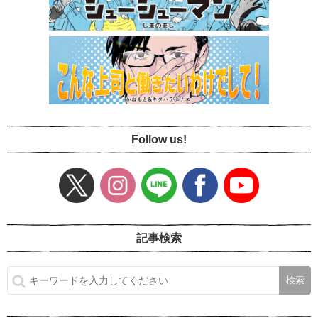
Follow us!
記事検索