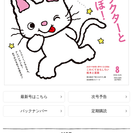
最新号はこちら
次号予告
バックナンバー
定期購読