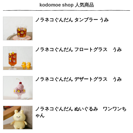
kodomoe shop 人気商品
ノラネコぐんだん タンブラー うみ
ノラネコぐんだん フロートグラス うみ
ノラネコぐんだん デザートグラス うみ
ノラネコぐんだん ぬいぐるみ ワンワンち
ゃん