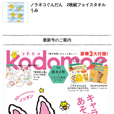
ノラネコぐんだん 2枚組フェイスタオル
うみ
最新号のご案内