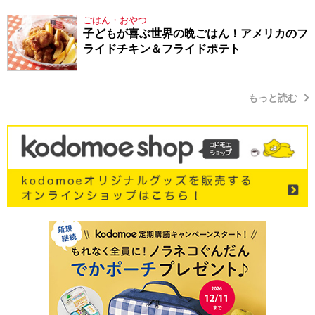
ごはん・おやつ
子どもが喜ぶ世界の晩ごはん！アメリカのフ
ライドチキン＆フライドポテト
もっと読む