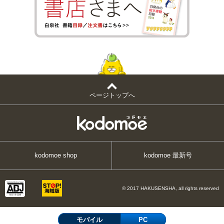
ページトップへ
kodomoe shop
kodomoe 最新号
© 2017 HAKUSENSHA, all rights reserved
モバイル
PC