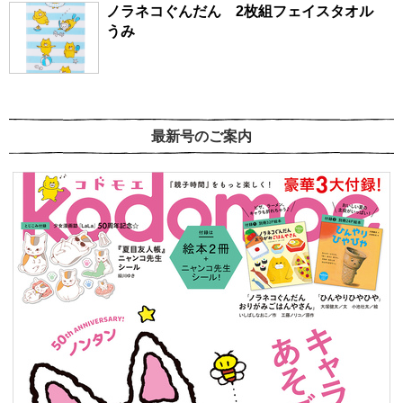
ノラネコぐんだん 2枚組フェイスタオル
うみ
最新号のご案内