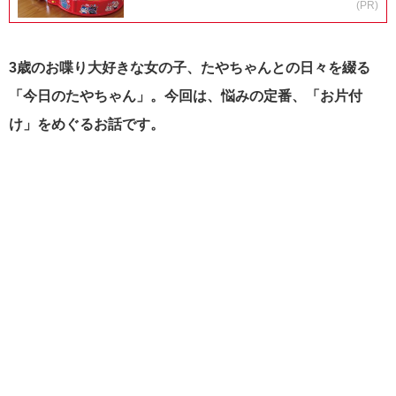
(PR)
3歳のお喋り大好きな女の子、たやちゃんとの日々を綴る
「今日のたやちゃん」。今回は、悩みの定番、「お片付
け」をめぐるお話です。