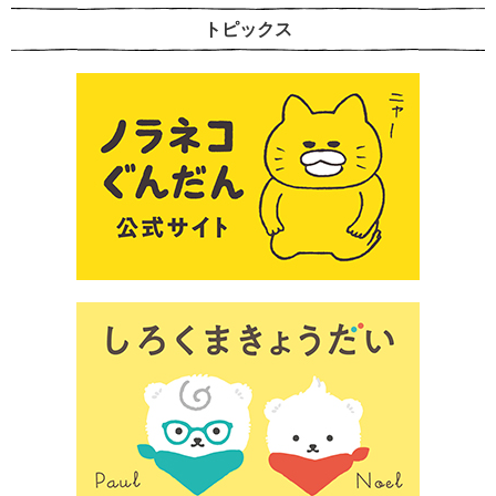
トピックス