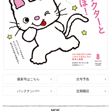
最新号はこちら
次号予告
バックナンバー
定期購読
MOE