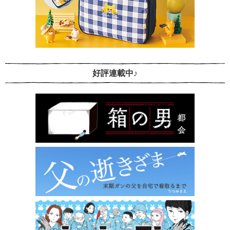
好評連載中♪