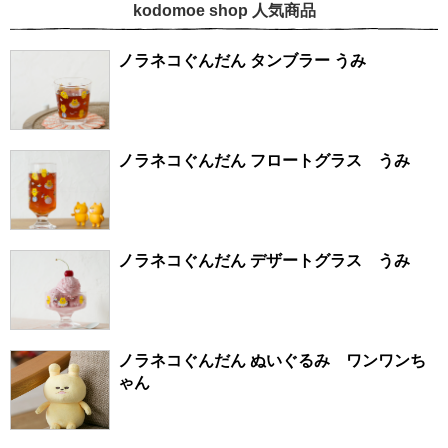
kodomoe shop 人気商品
ノラネコぐんだん タンブラー うみ
ノラネコぐんだん フロートグラス うみ
ノラネコぐんだん デザートグラス うみ
ノラネコぐんだん ぬいぐるみ ワンワンち
ゃん