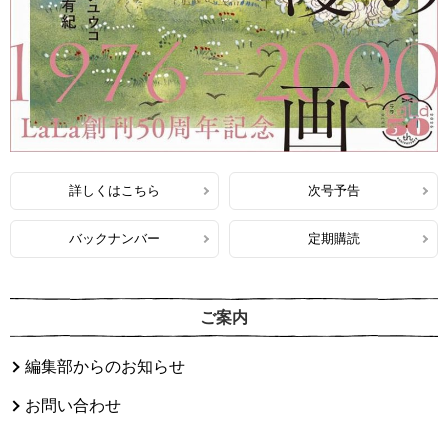
詳しくはこちら
次号予告
バックナンバー
定期購読
ご案内
編集部からのお知らせ
お問い合わせ