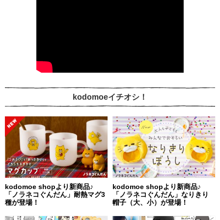
kodomoeイチオシ！
kodomoe shopより新商品♪
kodomoe shopより新商品♪
「ノラネコぐんだん」耐熱マグ3
「ノラネコぐんだん」なりきり
種が登場！
帽子（大、小）が登場！