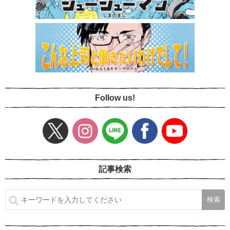
Follow us!
記事検索