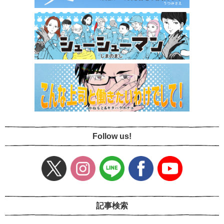
Follow us!
記事検索