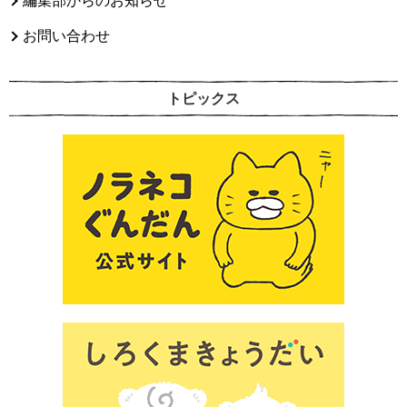
編集部からのお知らせ
お問い合わせ
トピックス