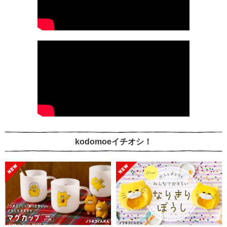
kodomoeイチオシ！