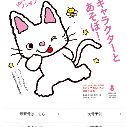
最新号はこちら
次号予告