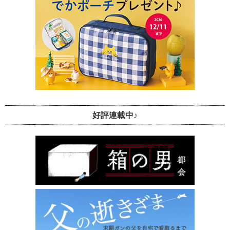
好評連載中♪