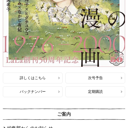
詳しくはこちら
次号予告
バックナンバー
定期購読
ご案内