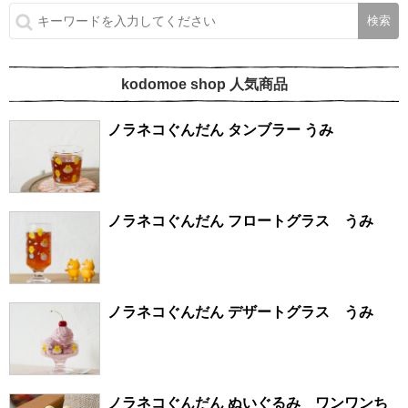
kodomoe shop 人気商品
ノラネコぐんだん タンブラー うみ
ノラネコぐんだん フロートグラス うみ
ノラネコぐんだん デザートグラス うみ
ノラネコぐんだん ぬいぐるみ ワンワンち