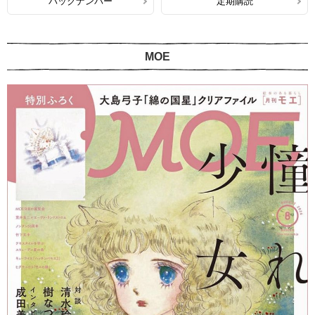
バックナンバー
定期購読
MOE