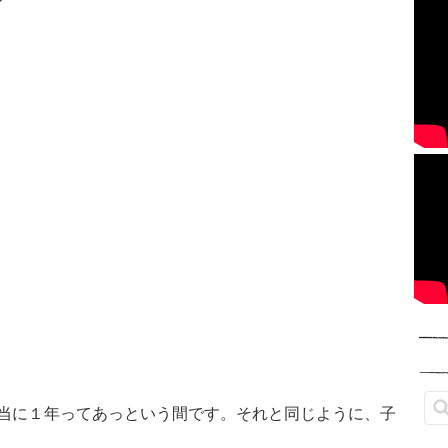
当に１年ってあっという間です。それと同じように、子