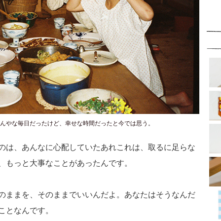
んやな毎日だったけど、幸せな時間だったと今では思う。
のは、あんなに心配していたあれこれは、取るに足らな
、もっと大事なことがあったんです。
のままを、そのままでいいんだよ。あなたはそうなんだ
ことなんです。