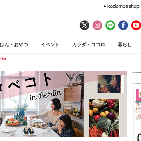
はん・おやつ
イベント
カラダ・ココロ
暮らし
lin