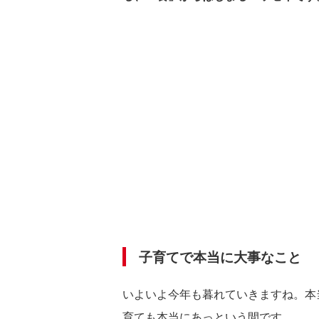
子育てで本当に大事なこと
いよいよ今年も暮れていきますね。本
育ても本当にあっという間です。