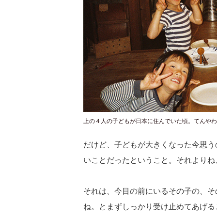
上の４人の子どもが日本に住んでいた頃。てんやわ
だけど、子どもが大きくなった今思う
いことだったということ。それよりね
それは、今目の前にいるその子の、そ
ね。とまずしっかり受け止めてあげる