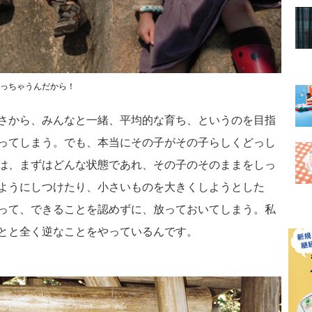
っちゃうんだから！
さから、みんなと一緒、平均的な育ち、というのを目指
ってしまう。でも、本当にその子がその子らしくどっし
は、まずはどんな状態であれ、その子のそのままをしっ
ようにしつけたり、小さいものを大きくしようとした
って、できることを認めずに、放っておいてしまう。私
とと全く逆なことをやっているんです。