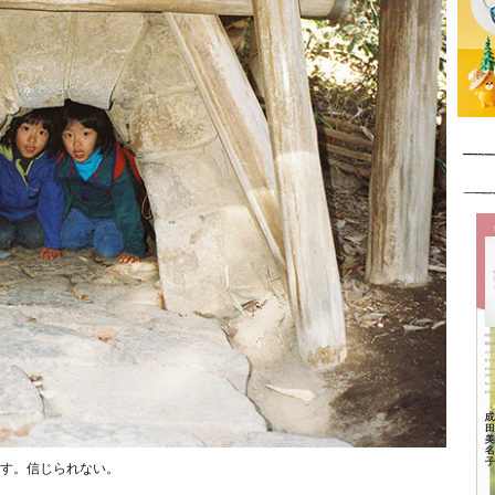
す。信じられない。