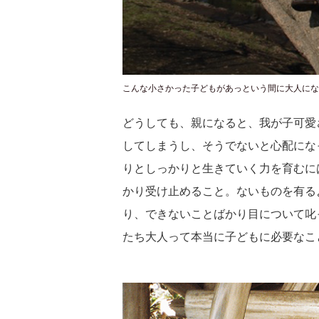
こんな小さかった子どもがあっという間に大人にな
どうしても、親になると、我が子可愛
してしまうし、そうでないと心配にな
りとしっかりと生きていく力を育むに
かり受け止めること。ないものを有る
り、できないことばかり目について叱
たち大人って本当に子どもに必要なこ