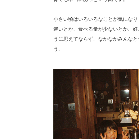
小さい頃はいろいろなことが気になり
遅いとか、食べる量が少ないとか、好
うに思えてならず、なかなかみんなと
う。