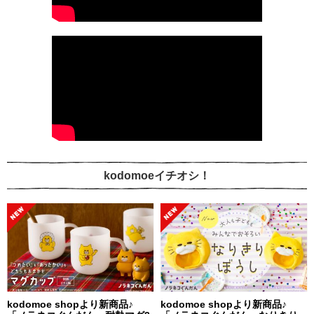
kodomoeイチオシ！
kodomoe shopより新商品♪
kodomoe shopより新商品♪