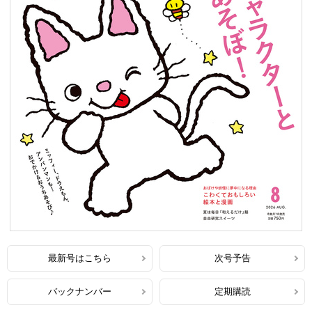
最新号はこちら
次号予告
バックナンバー
定期購読