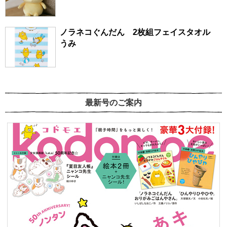
ノラネコぐんだん 2枚組フェイスタオル
うみ
最新号のご案内