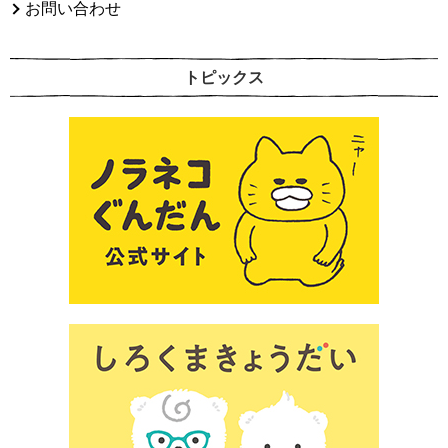
お問い合わせ
トピックス