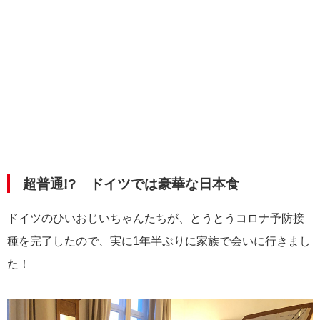
超普通!? ドイツでは豪華な日本食
ドイツのひいおじいちゃんたちが、とうとうコロナ予防接
種を完了したので、実に1年半ぶりに家族で会いに行きまし
た！