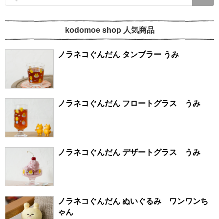
kodomoe shop 人気商品
ノラネコぐんだん タンブラー うみ
ノラネコぐんだん フロートグラス うみ
ノラネコぐんだん デザートグラス うみ
ノラネコぐんだん ぬいぐるみ ワンワンち
ゃん