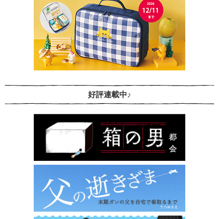
好評連載中♪