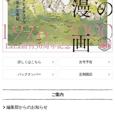
詳しくはこちら
次号予告
バックナンバー
定期購読
ご案内
編集部からのお知らせ