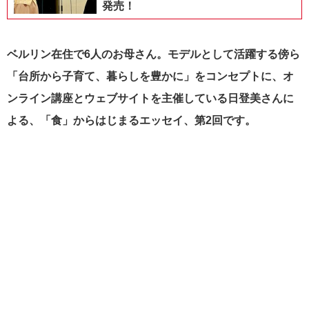
発売！
ベルリン在住で6人のお母さん。モデルとして活躍する傍ら
「台所から子育て、暮らしを豊かに」をコンセプトに、オ
ンライン講座とウェブサイトを主催している日登美さんに
よる、「食」からはじまるエッセイ、第2回です。