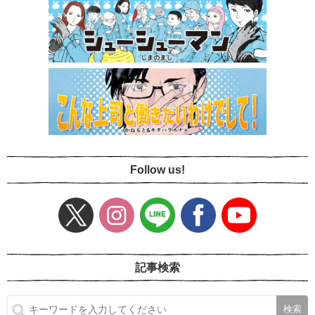
Follow us!
記事検索