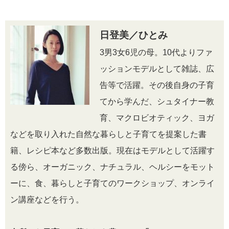
日登美／ひとみ
3男3女6児の母。10代よりファ
ッションモデルとして雑誌、広
告等で活躍。その後自身の子育
てから学んだ、シュタイナー教
育、マクロビオティック、ヨガ
などを取り入れた自然な暮らしと子育てを提案した書
籍、レシピ本など多数出版。現在はモデルとして活躍す
る傍ら、オーガニック、ナチュラル、ヘルシーをモット
ーに、食、暮らしと子育てのワークショップ、オンライ
ン講座などを行う。