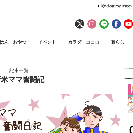
はん・おやつ
イベント
カラダ・ココロ
暮らし
記事一覧
新米ママ奮闘記