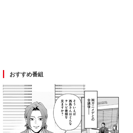
おすすめ番組