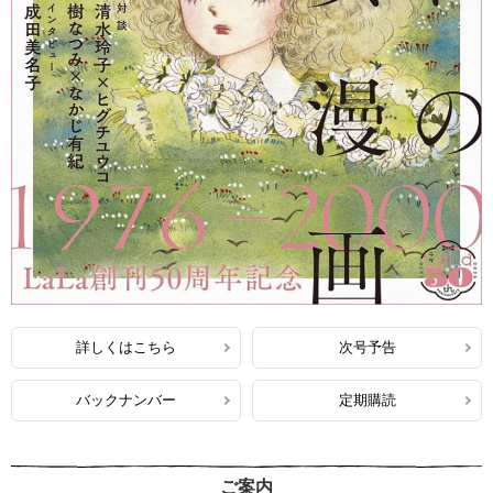
詳しくはこちら
次号予告
バックナンバー
定期購読
ご案内