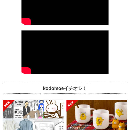
kodomoeイチオシ！