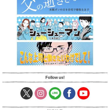
Follow us!