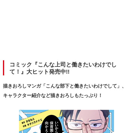
コミック『こんな上司と働きたいわけでし
て！』大ヒット発売中!!
描きおろしマンガ「こんな部下と働きたいわけでして」、
キャラクター紹介など描きおろしもたっぷり！