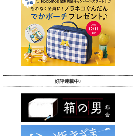
好評連載中♪