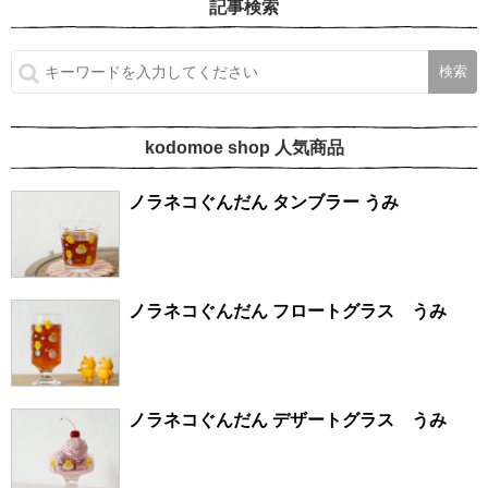
記事検索
kodomoe shop 人気商品
ノラネコぐんだん タンブラー うみ
ノラネコぐんだん フロートグラス うみ
ノラネコぐんだん デザートグラス うみ