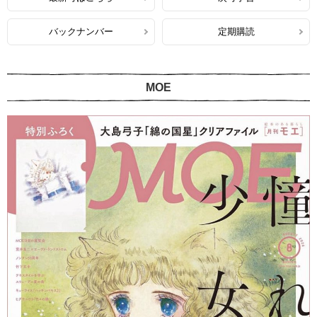
バックナンバー
定期購読
MOE