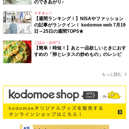
のできあがり♪
イチオシ！
【週間ランキング！】NISAやファッション
の記事がランクイン！ kodomoe web 7月19
日～25日の週間TOP5★
ごはん・おやつ
【簡単！時短！】あと一品欲しいときにおす
すめの「卵とレタスの炒めもの」のレシピ
もっと読む