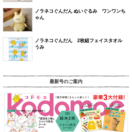
ノラネコぐんだん ぬいぐるみ ワンワンち
ゃん
ノラネコぐんだん 2枚組フェイスタオル
うみ
最新号のご案内