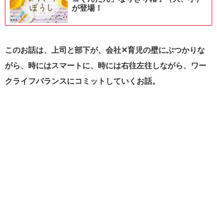
が登場！
このお話は、上司と部下が、会社✕育児の壁にぶつかりな
がら、時にはスマートに、時には右往左往しながら、ワー
クライフバランスにコミットしていくお話。