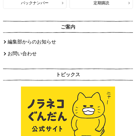
バックナンバー
定期購読
ご案内
編集部からのお知らせ
お問い合わせ
トピックス