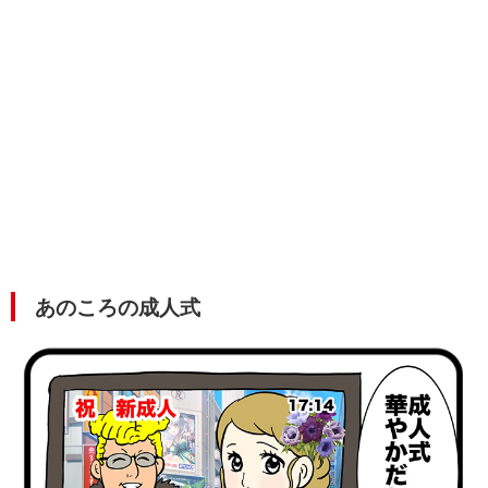
あのころの成人式