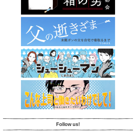
Follow us!