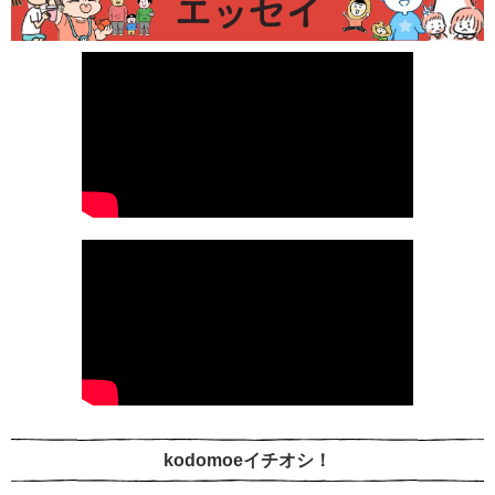
kodomoeイチオシ！