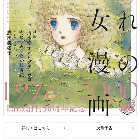
詳しくはこちら
次号予告