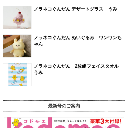
ノラネコぐんだん デザートグラス うみ
ノラネコぐんだん ぬいぐるみ ワンワンち
ゃん
ノラネコぐんだん 2枚組フェイスタオル
うみ
最新号のご案内