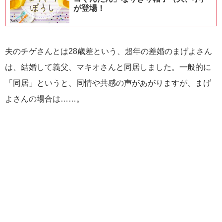
が登場！
夫のチゲさんとは28歳差という、超年の差婚のまげよさん
は、結婚して義父、マキオさんと同居しました。一般的に
「同居」というと、同情や共感の声があがりますが、まげ
よさんの場合は……。