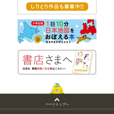
ページトップへ