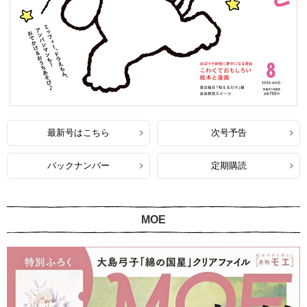
最新号はこちら
次号予告
バックナンバー
定期購読
MOE