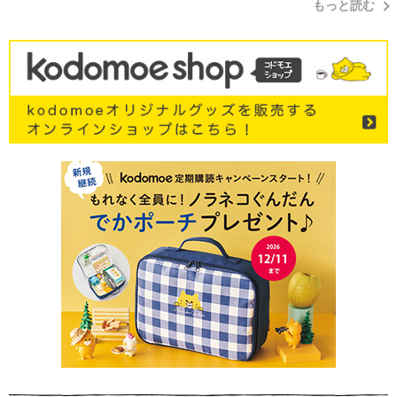
もっと読む