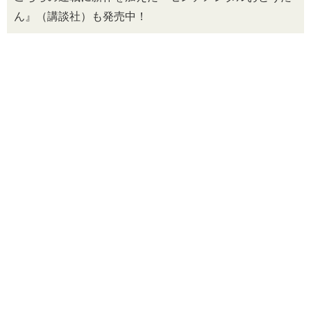
ん』（講談社）も発売中！