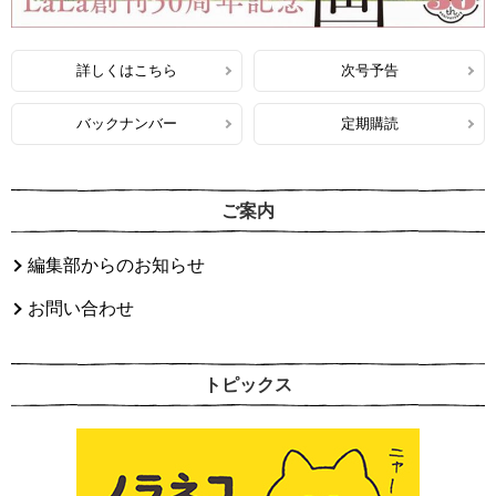
詳しくはこちら
次号予告
バックナンバー
定期購読
ご案内
編集部からのお知らせ
お問い合わせ
トピックス