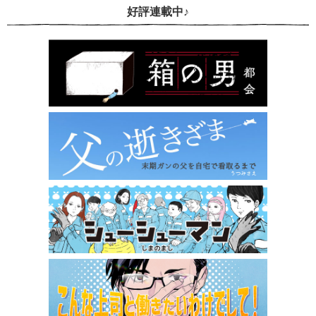
好評連載中♪