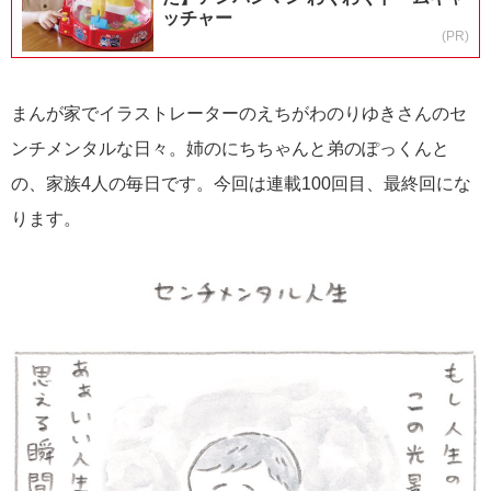
ッチャー
(PR)
まんが家でイラストレーターのえちがわのりゆきさんのセ
ンチメンタルな日々。姉のにちちゃんと弟のぽっくんと
の、家族4人の毎日です。今回は連載100回目、最終回にな
ります。