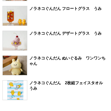
ノラネコぐんだん フロートグラス うみ
ノラネコぐんだん デザートグラス うみ
ノラネコぐんだん ぬいぐるみ ワンワンち
ゃん
ノラネコぐんだん 2枚組フェイスタオル
うみ