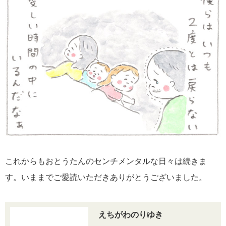
これからもおとうたんのセンチメンタルな日々は続きま
す。いままでご愛読いただきありがとうございました。
えちがわのりゆき