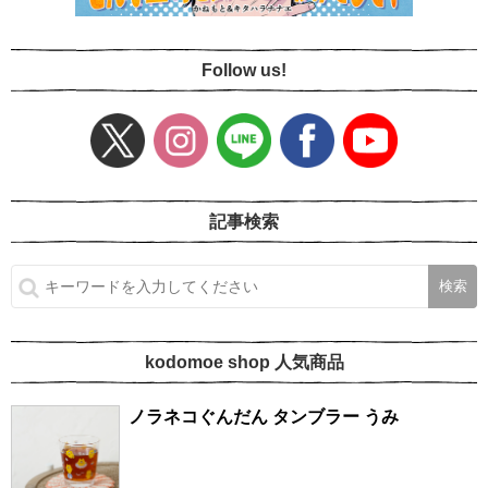
Follow us!
記事検索
kodomoe shop 人気商品
ノラネコぐんだん タンブラー うみ