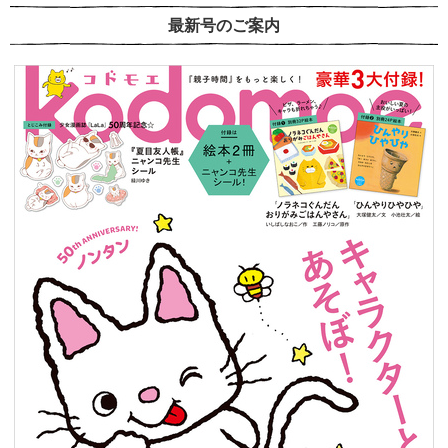
最新号のご案内