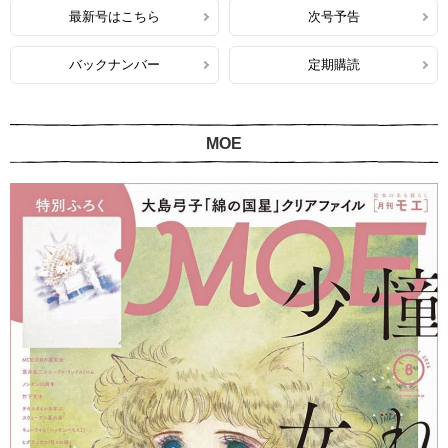
最新号はこちら
次号予告
バックナンバー
定期購読
MOE