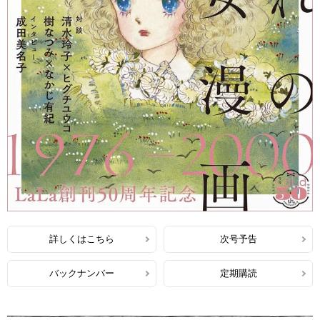
詳しくはこちら
次号予告
バックナンバー
定期購読