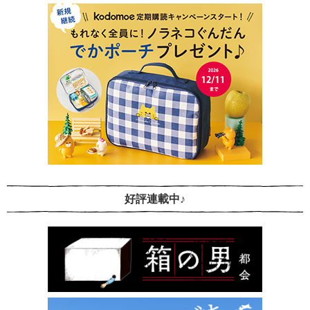
好評連載中♪