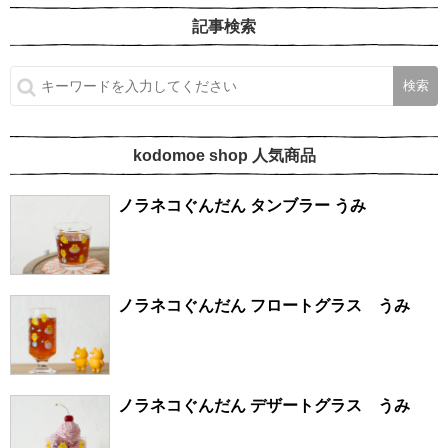
記事検索
kodomoe shop 人気商品
ノラネコぐんだん タンブラー うみ
ノラネコぐんだん フロートグラス うみ
ノラネコぐんだん デザートグラス うみ