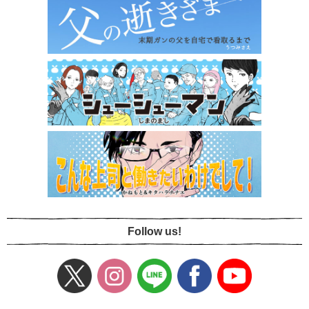
Follow us!