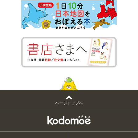
ページトップへ