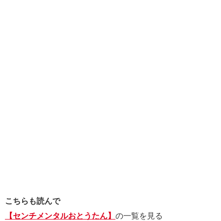
こちらも読んで
【センチメンタルおとうたん】
の一覧を見る