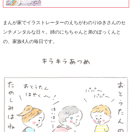
まんが家でイラストレーターのえちがわのりゆきさんのセ
ンチメンタルな日々。姉のにちちゃんと弟のぽっくんと
の、家族4人の毎日です。