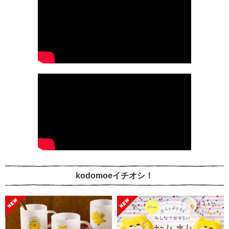
kodomoeイチオシ！