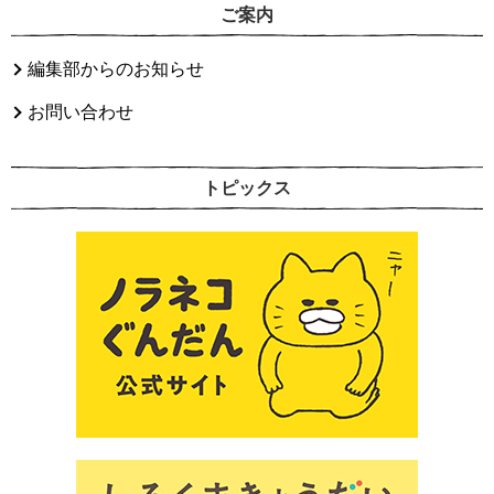
ご案内
編集部からのお知らせ
お問い合わせ
トピックス