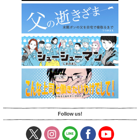
Follow us!