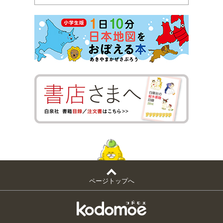
ページトップへ