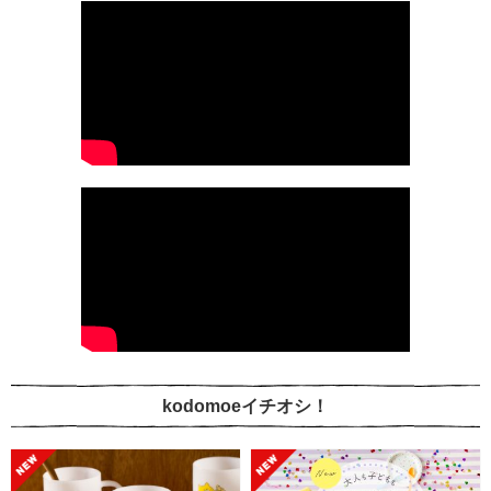
kodomoeイチオシ！