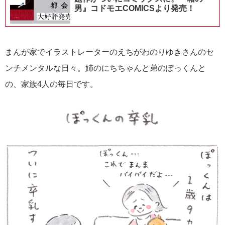
男』コドモエCOMICSより発売！
まんが家でイラストレーターのえちがわのりゆきさんのセ
ンチメンタルな日々。姉のにちちゃんと弟のぽっくんと
の、家族4人の毎日です。