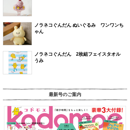
ノラネコぐんだん ぬいぐるみ ワンワンち
ゃん
ノラネコぐんだん 2枚組フェイスタオル
うみ
最新号のご案内