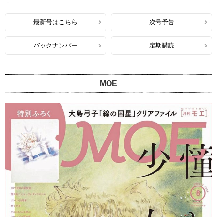
最新号はこちら
次号予告
バックナンバー
定期購読
MOE