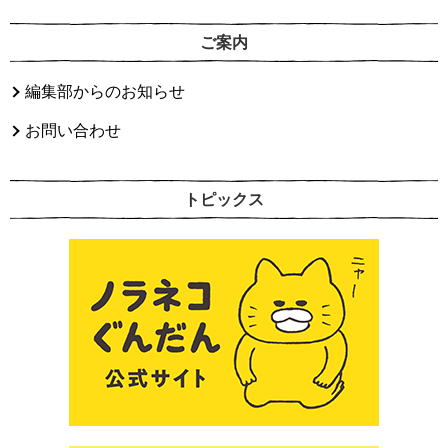
ご案内
編集部からのお知らせ
お問い合わせ
トピックス