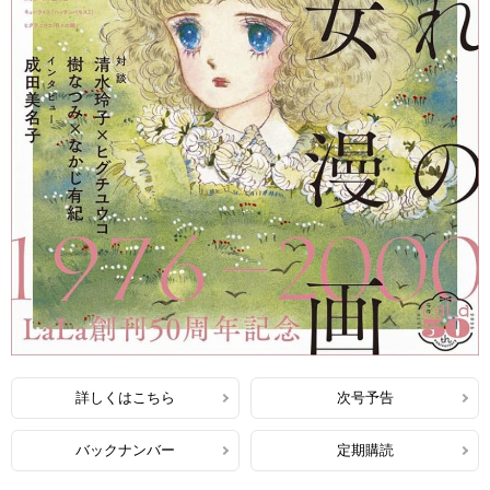
詳しくはこちら
次号予告
バックナンバー
定期購読