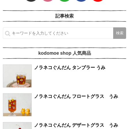
記事検索
kodomoe shop 人気商品
ノラネコぐんだん タンブラー うみ
ノラネコぐんだん フロートグラス うみ
ノラネコぐんだん デザートグラス うみ