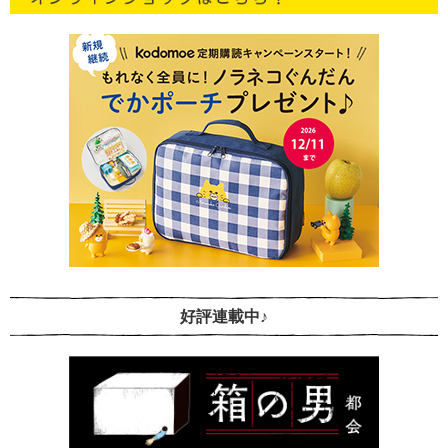
好評連載中♪