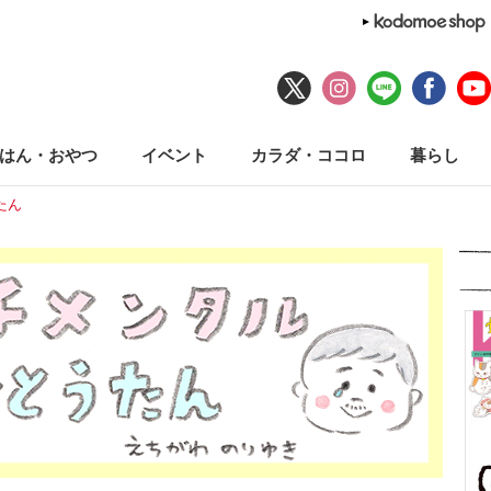
はん・おやつ
イベント
カラダ・ココロ
暮らし
たん