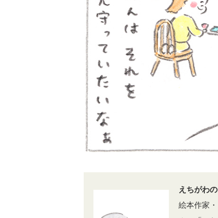
えちがわの
絵本作家・