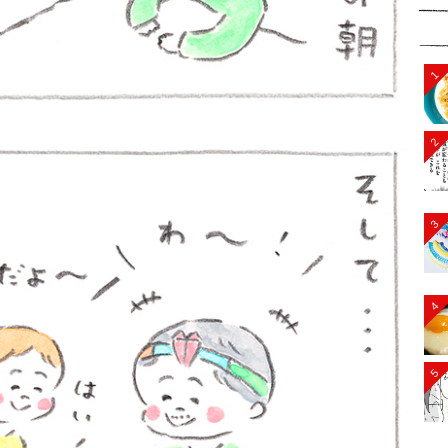
1
2
3
4
5