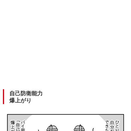
自己防衛能力
爆上がり