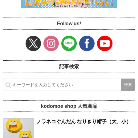
Follow us!
記事検索
kodomoe shop 人気商品
ノラネコぐんだん なりきり帽子（大、小）