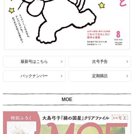
最新号はこちら
次号予告
バックナンバー
定期購読
MOE