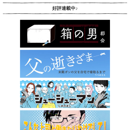
好評連載中♪