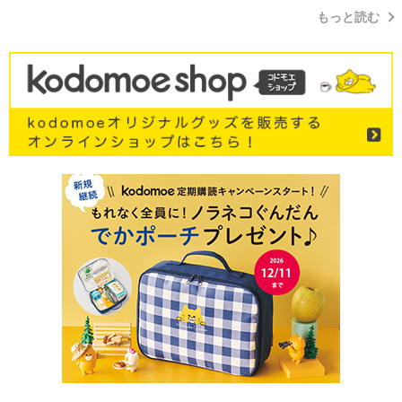
もっと読む