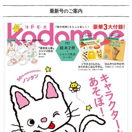
最新号のご案内