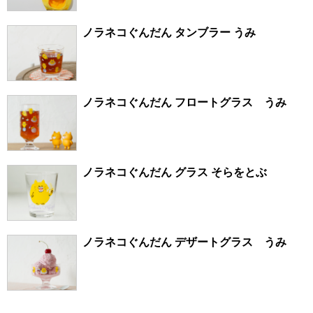
ノラネコぐんだん タンブラー うみ
ノラネコぐんだん フロートグラス うみ
ノラネコぐんだん グラス そらをとぶ
ノラネコぐんだん デザートグラス うみ