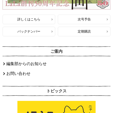
詳しくはこちら
次号予告
バックナンバー
定期購読
ご案内
編集部からのお知らせ
お問い合わせ
トピックス