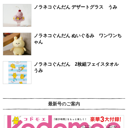
ノラネコぐんだん デザートグラス うみ
ノラネコぐんだん ぬいぐるみ ワンワンち
ゃん
ノラネコぐんだん 2枚組フェイスタオル
うみ
最新号のご案内