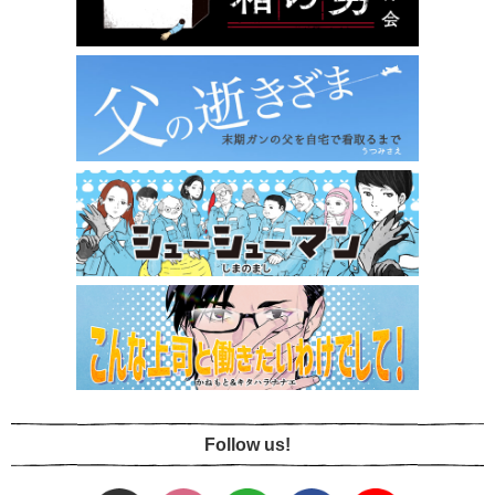
Follow us!