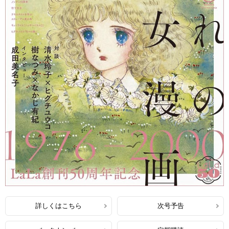
詳しくはこちら
次号予告