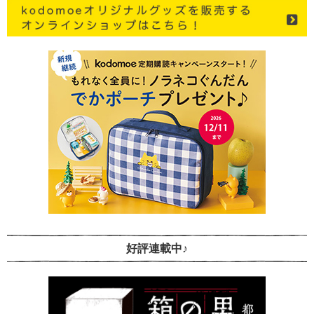
好評連載中♪