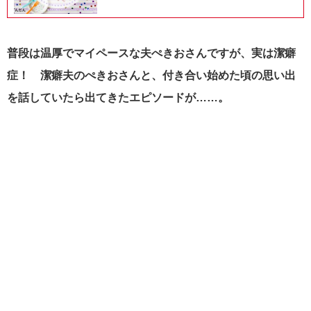
普段は温厚でマイペースな夫ぺきおさんですが、実は潔癖
症！ 潔癖夫のぺきおさんと、付き合い始めた頃の思い出
を話していたら出てきたエピソードが……。