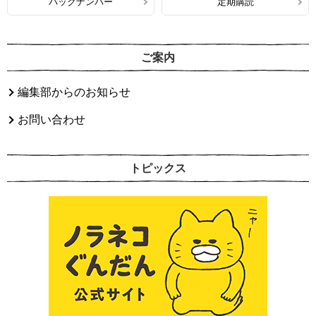
バックナンバー
定期購読
ご案内
編集部からのお知らせ
お問い合わせ
トピックス