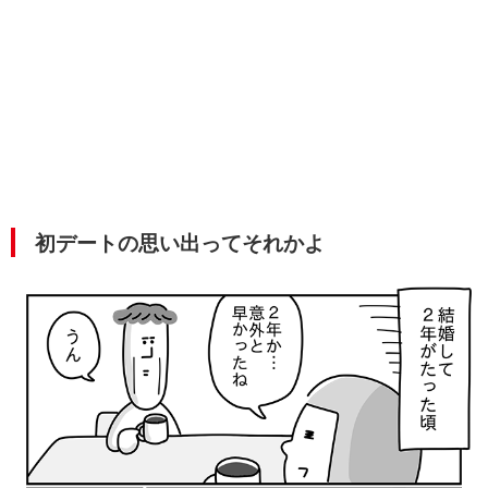
初デートの思い出ってそれかよ