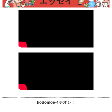
kodomoeイチオシ！