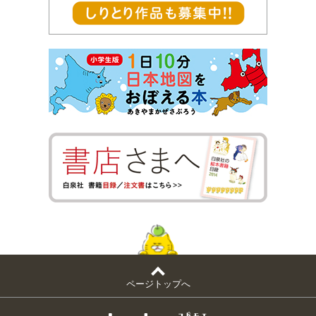
ページトップへ