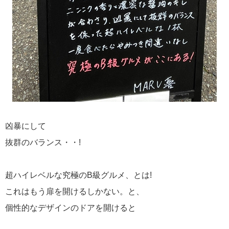
凶暴にして
抜群のバランス・・!
超ハイレベルな究極のB級グルメ、とは!
これはもう扉を開けるしかない。と、
個性的なデザインのドアを開けると