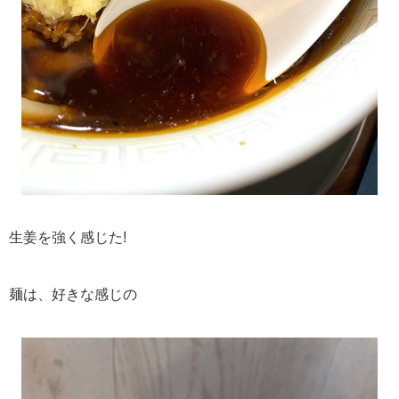
生姜を強く感じた!
麺は、好きな感じの