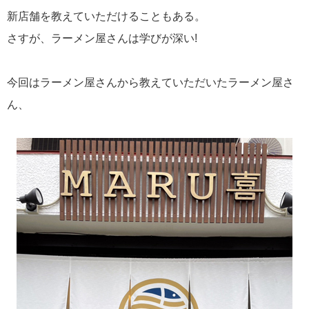
新店舗を教えていただけることもある。
さすが、ラーメン屋さんは学びが深い!
今回はラーメン屋さんから教えていただいたラーメン屋さ
ん、