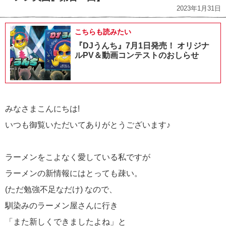
2023年1月31日
こちらも読みたい
『DJうんち』7月1日発売！ オリジナ
ルPV＆動画コンテストのおしらせ
みなさまこんにちは!
いつも御覧いただいてありがとうございます♪
ラーメンをこよなく愛している私ですが
ラーメンの新情報にはとっても疎い。
(ただ勉強不足なだけ) なので、
馴染みのラーメン屋さんに行き
「また新しくできましたよね」と