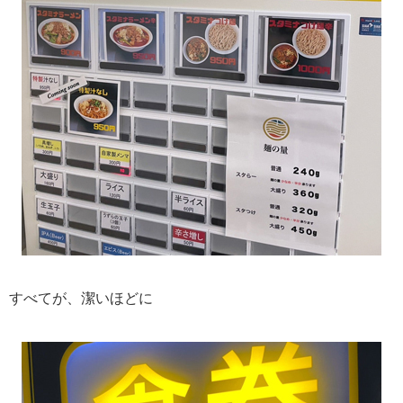
すべてが、潔いほどに