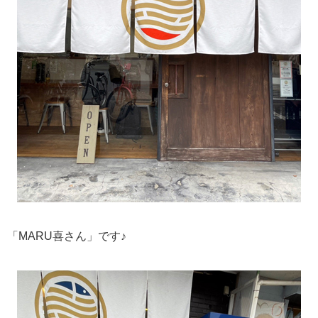
「MARU喜さん」です♪