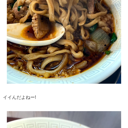
イイんだよねー!