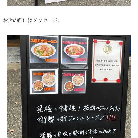
お店の前にはメッセージ。