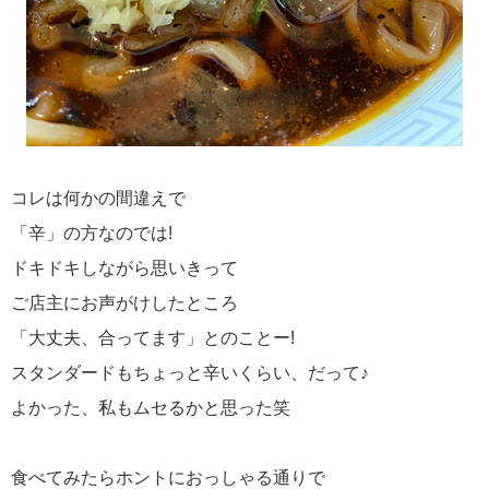
コレは何かの間違えで
「辛」の方なのでは!
ドキドキしながら思いきって
ご店主にお声がけしたところ
「大丈夫、合ってます」とのことー!
スタンダードもちょっと辛いくらい、だって♪
よかった、私もムセるかと思った笑
食べてみたらホントにおっしゃる通りで