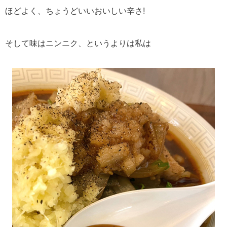
ほどよく、ちょうどいいおいしい辛さ!
そして味はニンニク、というよりは私は