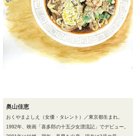
奥山佳恵
おくやまよしえ（女優・タレント）／東京都生まれ。
1992年、映画「喜多郎の十五少女漂流記」でデビュー。