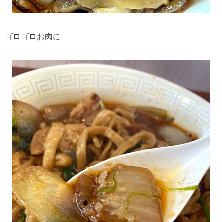
ゴロゴロお肉に