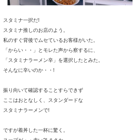
スタミナ一択だ!
スタミナ推しのお店のよう。
私のすぐ背後でムセているお客様がいた。
「からい・・」とモレた声から察するに、
「スタミナラーメン辛」を選択したとみた。
そんなに辛いのか・・!
振り向いて確認することすらできず
ここはおとなしく、スタンダードな
スタミナラーメンで!
ですが着丼した一杯に驚く。