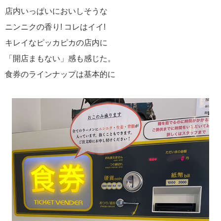
店内いっぱいにおいしそうな
ニンニクの香り! コレはイイ!
キレイなピッカピカの店内に
「開店まもない」感も感じた。
食券のラインナップは基本的に