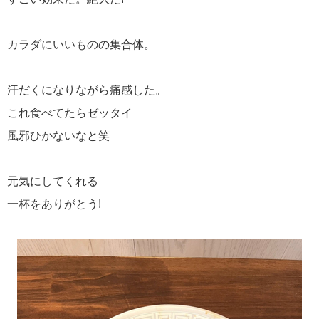
カラダにいいものの集合体。
汗だくになりながら痛感した。
これ食べてたらゼッタイ
風邪ひかないなと笑
元気にしてくれる
一杯をありがとう!