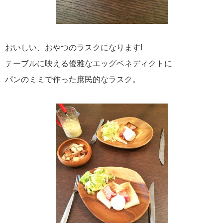
おいしい、おやつのラスクになります!
テーブルに映える優雅なエッグベネディクトに
パンのミミで作った庶民的なラスク。