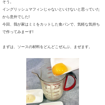
そう。
イングリッシュマフィンじゃないといけないと思っていた
から意外でした!
今回、我が家はミミをカットした食パンで、気軽な気持ち
で作ってみまーす!
まずは、ソースの材料をどんどこぜんぶ、まぜます。