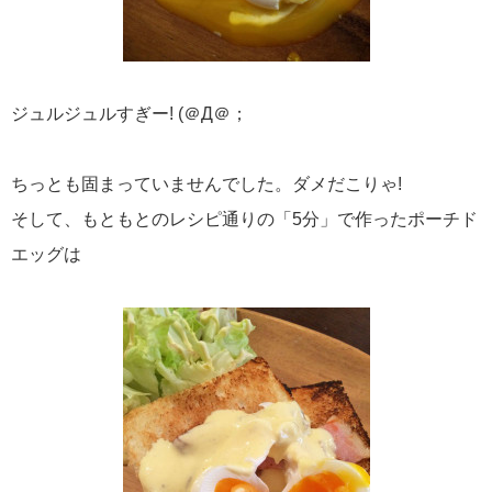
ジュルジュルすぎー! (＠Д＠；
ちっとも固まっていませんでした。ダメだこりゃ!
そして、もともとのレシピ通りの「5分」で作ったポーチド
エッグは