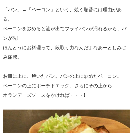
「パン」→「ベーコン」という、焼く順番には理由があ
る。
ベーコンを炒めると油が出てフライパンが汚れるから、パ
ンが先!
ほんとうにお料理って、段取り力なんだよなあーとしみじ
み痛感。
お皿に上に、焼いたパン。パンの上に炒めたベーコン。
ベーコンの上にポーチドエッグ。さらにその上から
オランデーズソースをかければ・・・!