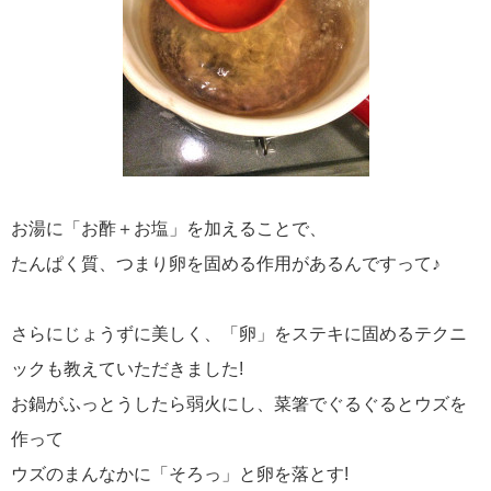
お湯に「お酢＋お塩」を加えることで、
たんぱく質、つまり卵を固める作用があるんですって♪
さらにじょうずに美しく、「卵」をステキに固めるテクニ
ックも教えていただきました!
お鍋がふっとうしたら弱火にし、菜箸でぐるぐるとウズを
作って
ウズのまんなかに「そろっ」と卵を落とす!