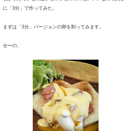
に「3分」で作ってみた。
まずは「3分」バージョンの卵を割ってみます。
せーの、