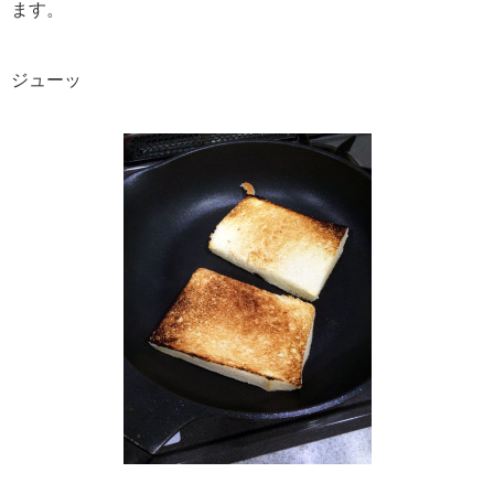
ます。
ジューッ