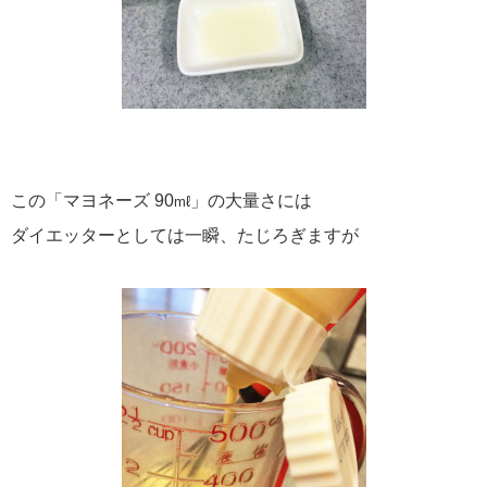
この「マヨネーズ 90
」の大量さには
mℓ
ダイエッターとしては一瞬、たじろぎますが