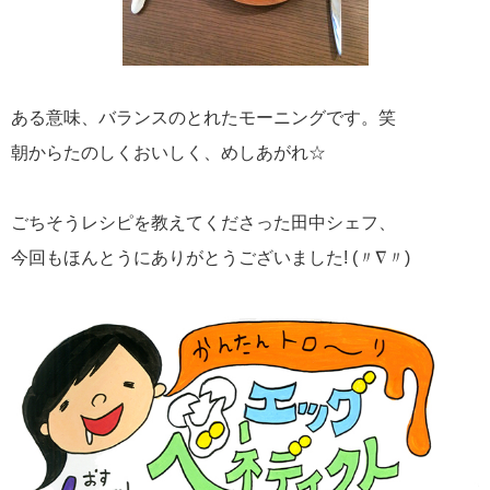
ある意味、バランスのとれたモーニングです。笑
朝からたのしくおいしく、めしあがれ☆
ごちそうレシピを教えてくださった田中シェフ、
今回もほんとうにありがとうございました! (〃∇〃)