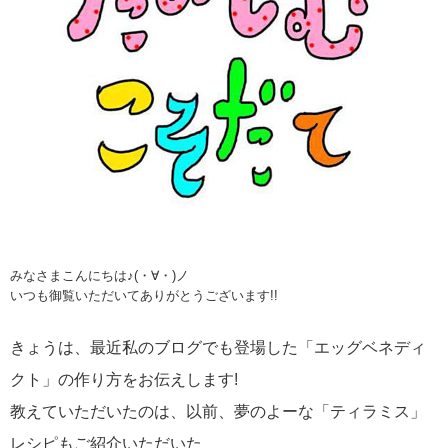
みなさまこんにちは♪(・∀・)ノ
いつも御覧いただいてありがとうございます!!
きょうは、最近私のブログでも登場した「エッグベネディ
クト」の作り方をお伝えします!
教えていただいたのは、以前、夢のよーな「ティラミス」
レシピもご紹介いただいた