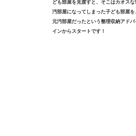
ども部屋を見渡すと、そこはカオスな
汚部屋になってしまった子ども部屋を
元汚部屋だったという整理収納アドバ
インからスタートです！