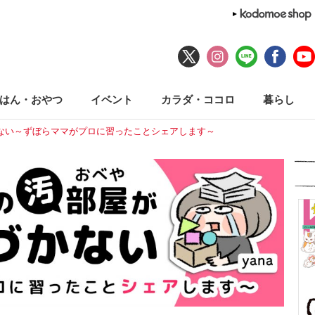
はん・おやつ
イベント
カラダ・ココロ
暮らし
ない～ずぼらママがプロに習ったことシェアします～