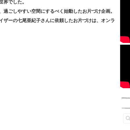
世界でした。
、過ごしやすい空間にするべく始動したお片づけ企画。
イザーの七尾亜紀子さんに依頼したお片づけは、オンラ