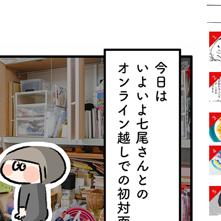
1
2
3
4
5