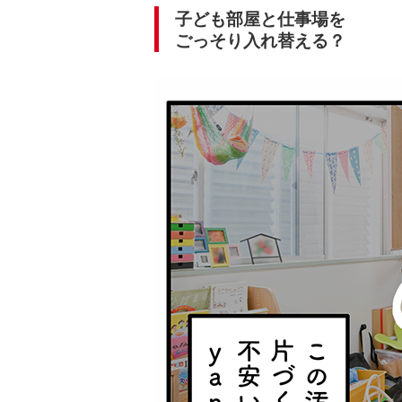
子ども部屋と仕事場を
ごっそり入れ替える？