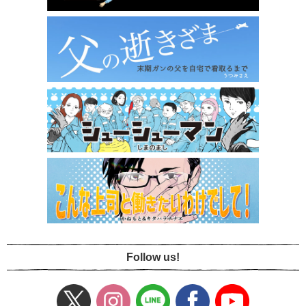
Follow us!