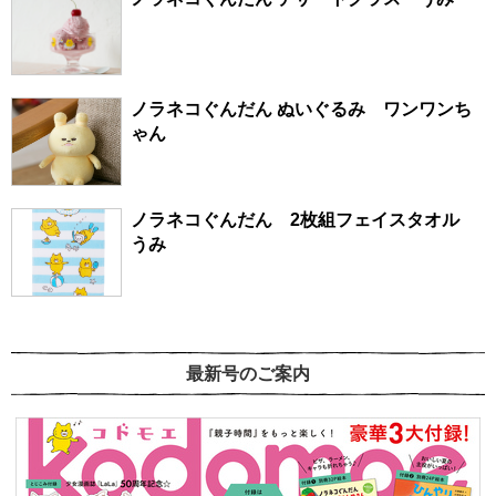
ノラネコぐんだん ぬいぐるみ ワンワンち
ゃん
ノラネコぐんだん 2枚組フェイスタオル
うみ
最新号のご案内