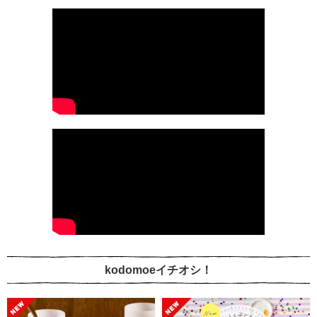
kodomoeイチオシ！