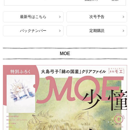
最新号はこちら
次号予告
バックナンバー
定期購読
MOE