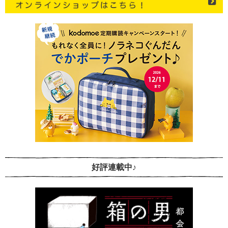
好評連載中♪