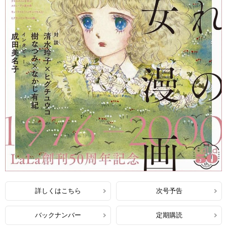
詳しくはこちら
次号予告
バックナンバー
定期購読