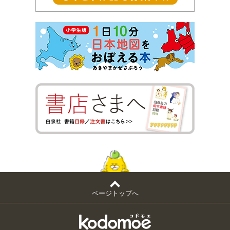
ページトップへ