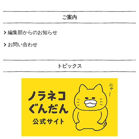
ご案内
編集部からのお知らせ
お問い合わせ
トピックス