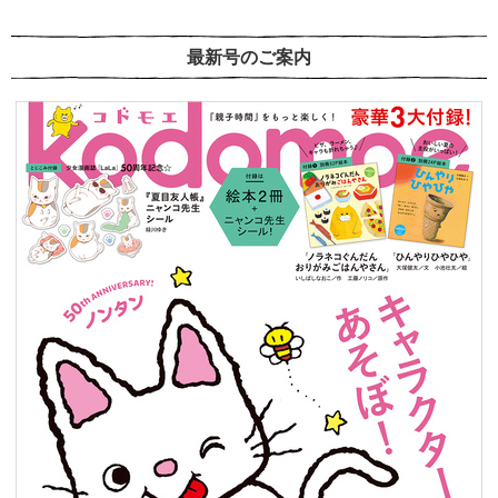
最新号のご案内