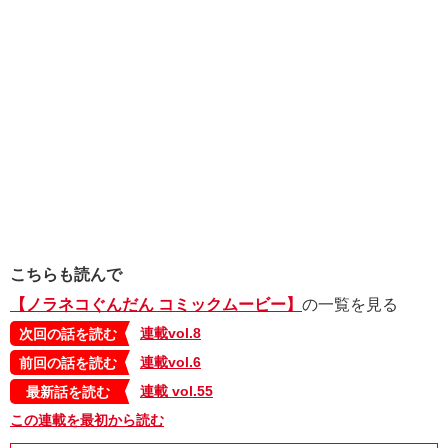
こちらも読んで
【ノラネコぐんだん コミックムービー】
の一覧を見る
連載vol.8
次回の話を読む
連載vol.6
前回の話を読む
連載 vol.55
最新話を読む
この連載を最初から読む