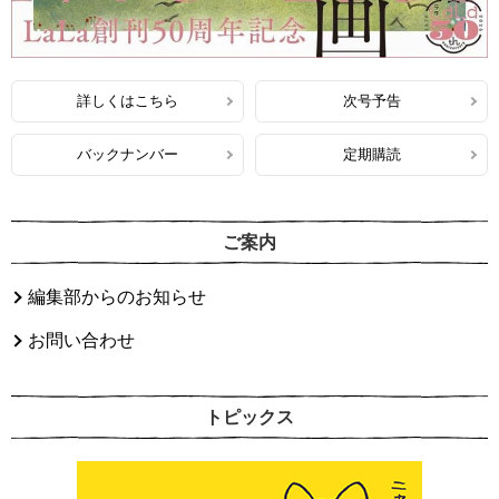
詳しくはこちら
次号予告
バックナンバー
定期購読
ご案内
編集部からのお知らせ
お問い合わせ
トピックス