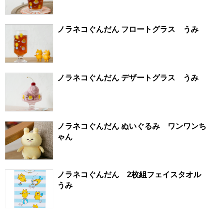
ノラネコぐんだん フロートグラス うみ
ノラネコぐんだん デザートグラス うみ
ノラネコぐんだん ぬいぐるみ ワンワンち
ゃん
ノラネコぐんだん 2枚組フェイスタオル
うみ