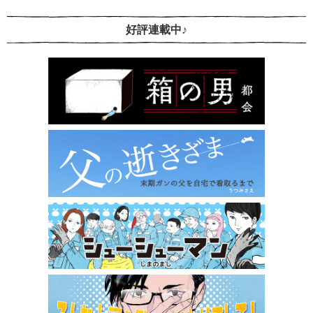
好評連載中♪