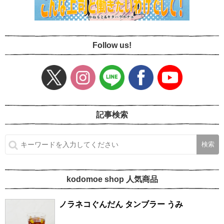
Follow us!
記事検索
kodomoe shop 人気商品
ノラネコぐんだん タンブラー うみ