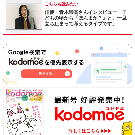
こちらも読みたい
俳優・青木崇高さんインタビュー「子
どもの頃から『ほんまか？』と、一旦
立ち止まって考えるタイプです」