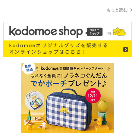
もっと読む