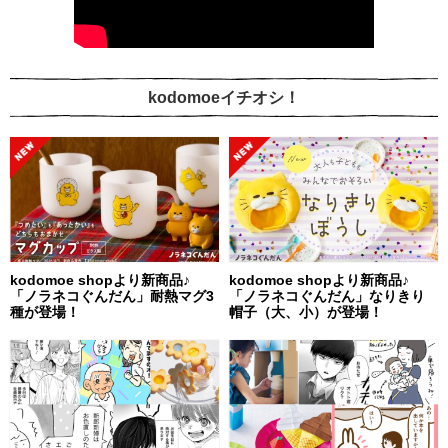
kodomoeイチオシ！
kodomoe shopより新商品♪
kodomoe shopより新商品♪
「ノラネコぐんだん」耐熱マグ3
「ノラネコぐんだん」なりきり
種が登場！
帽子（大、小）が登場！