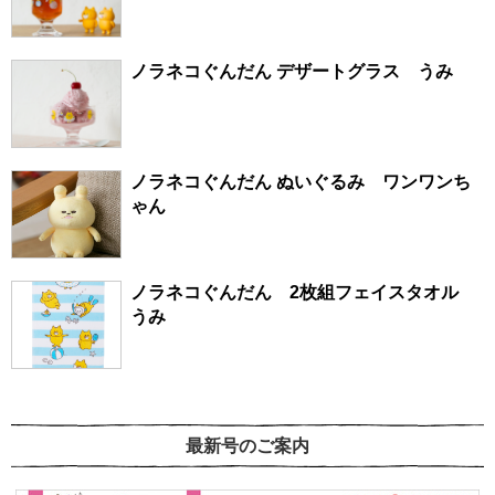
ノラネコぐんだん デザートグラス うみ
ノラネコぐんだん ぬいぐるみ ワンワンち
ゃん
ノラネコぐんだん 2枚組フェイスタオル
うみ
最新号のご案内