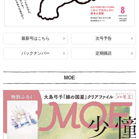
最新号はこちら
次号予告
バックナンバー
定期購読
MOE