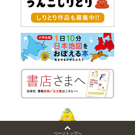
ページトップへ