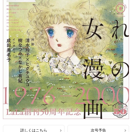
詳しくはこちら
次号予告