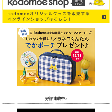
好評連載中♪