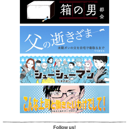
Follow us!