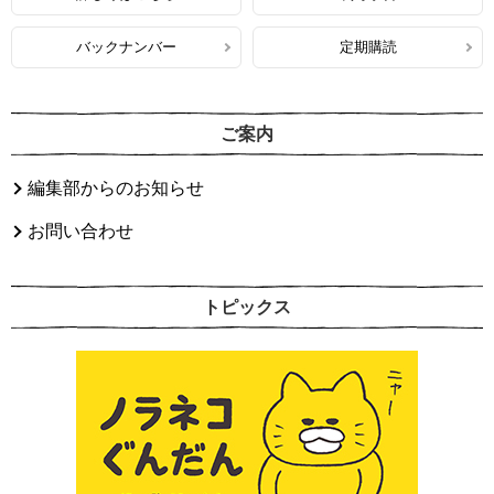
バックナンバー
定期購読
ご案内
編集部からのお知らせ
お問い合わせ
トピックス