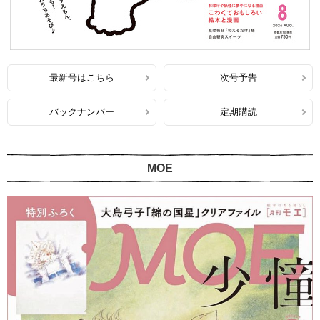
最新号はこちら
次号予告
バックナンバー
定期購読
MOE