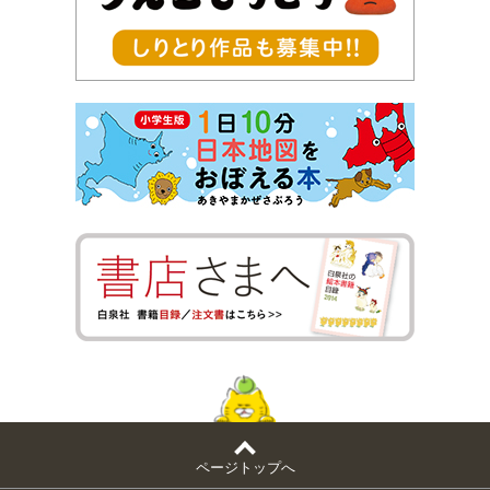
ページトップへ