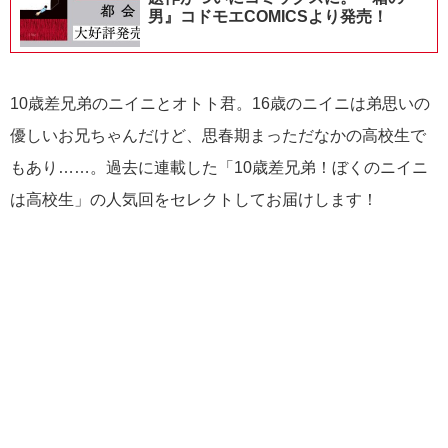
男』コドモエCOMICSより発売！
10歳差兄弟のニイニとオトト君。16歳のニイニは弟思いの
優しいお兄ちゃんだけど、思春期まっただなかの高校生で
もあり……。過去に連載した「10歳差兄弟！ぼくのニイニ
は高校生」の人気回をセレクトしてお届けします！