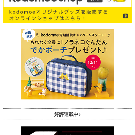
好評連載中♪