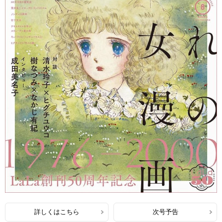
詳しくはこちら
次号予告