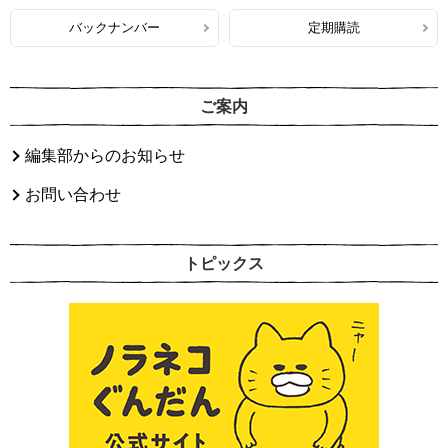
バックナンバー
定期購読
ご案内
編集部からのお知らせ
お問い合わせ
トピックス