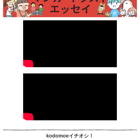
kodomoeイチオシ！