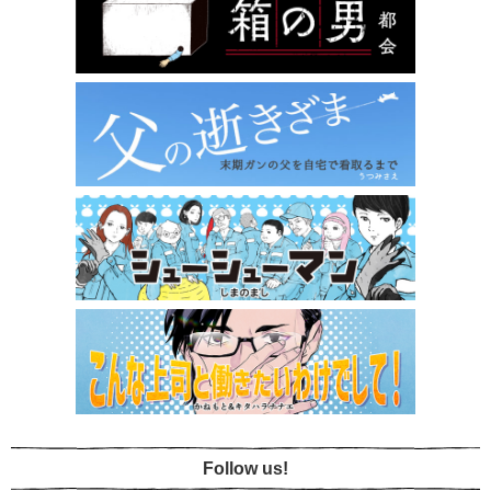
Follow us!