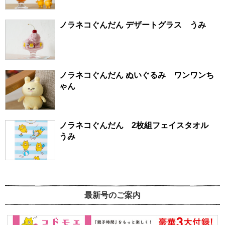
ノラネコぐんだん デザートグラス うみ
ノラネコぐんだん ぬいぐるみ ワンワンち
ゃん
ノラネコぐんだん 2枚組フェイスタオル
うみ
最新号のご案内