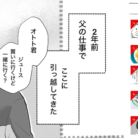
1
2
3
4
5