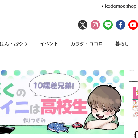
はん・おやつ
イベント
カラダ・ココロ
暮らし