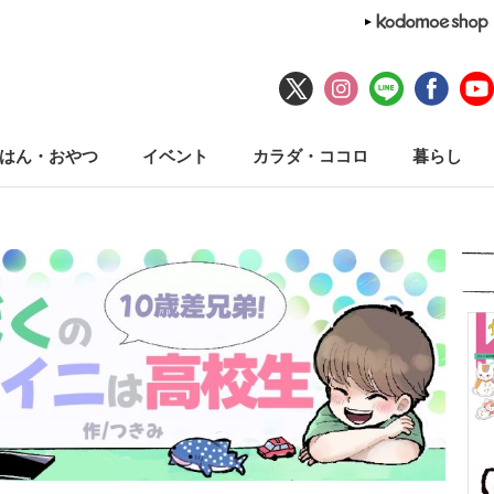
はん・おやつ
イベント
カラダ・ココロ
暮らし