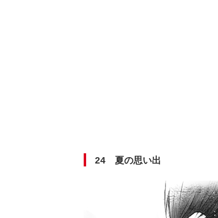
24 夏の思い出