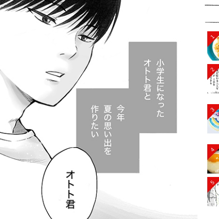
1
2
3
4
5