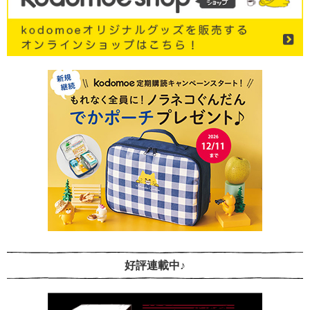
好評連載中♪