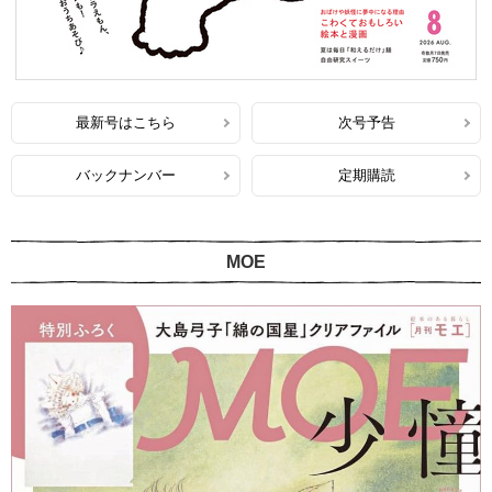
最新号はこちら
次号予告
バックナンバー
定期購読
MOE