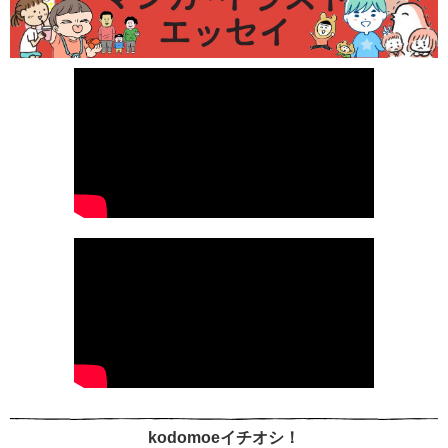
kodomoeイチオシ！