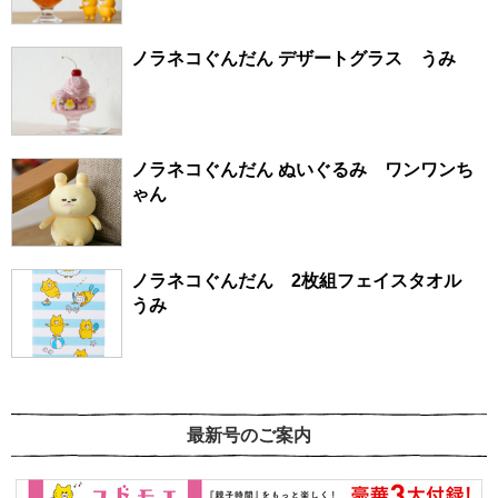
ノラネコぐんだん デザートグラス うみ
ノラネコぐんだん ぬいぐるみ ワンワンち
ゃん
ノラネコぐんだん 2枚組フェイスタオル
うみ
最新号のご案内