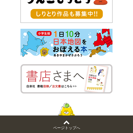
ページトップへ