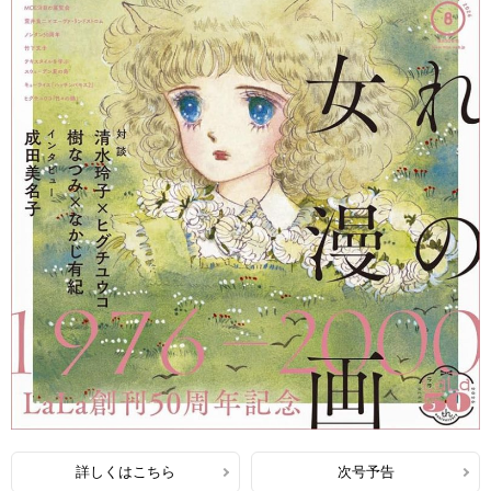
詳しくはこちら
次号予告