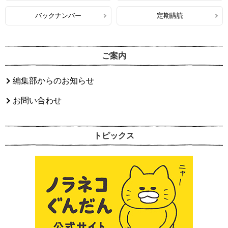
バックナンバー
定期購読
ご案内
編集部からのお知らせ
お問い合わせ
トピックス