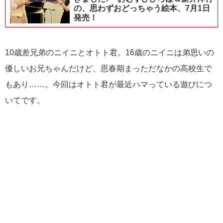
の、思わずおどっちゃう絵本、7月1日
発売！
10歳差兄弟のニイニとオトト君。16歳のニイニは弟思いの
優しいお兄ちゃんだけど、思春期まっただなかの高校生で
もあり……。今回はオトト君が最近ハマっている遊びにつ
いてです。