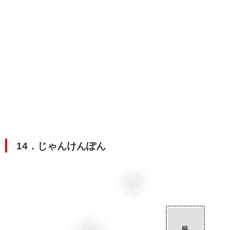
14．じゃんけんぽん