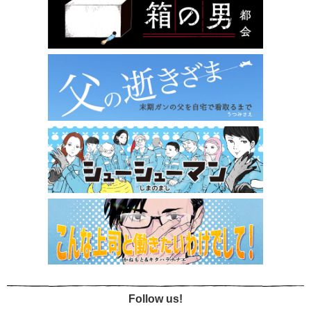
Follow us!