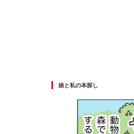
娘と私の本探し