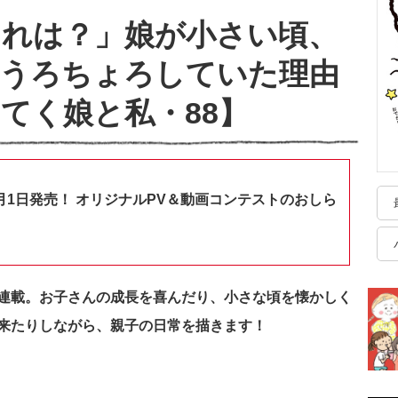
これは？」娘が小さい頃、
をうろちょろしていた理由
てく娘と私・88】
月1日発売！ オリジナルPV＆動画コンテストのおしら
連載。お子さんの成長を喜んだり、小さな頃を懐かしく
来たりしながら、親子の日常を描きます！