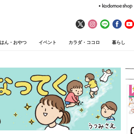
はん・おやつ
イベント
カラダ・ココロ
暮らし