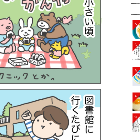
1
2
3
4
5