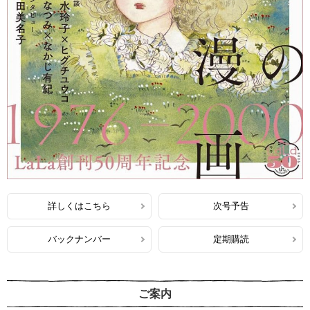
詳しくはこちら
次号予告
バックナンバー
定期購読
ご案内