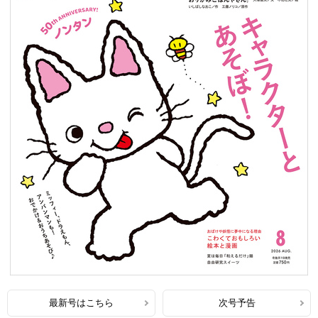
最新号はこちら
次号予告