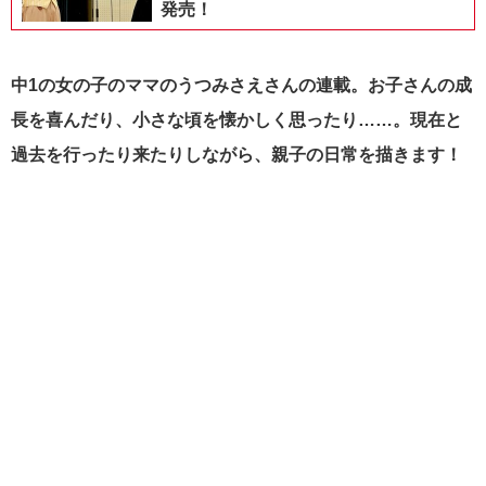
発売！
中1の女の子のママのうつみさえさんの連載。お子さんの成
長を喜んだり、小さな頃を懐かしく思ったり……。現在と
過去を行ったり来たりしながら、親子の日常を描きます！