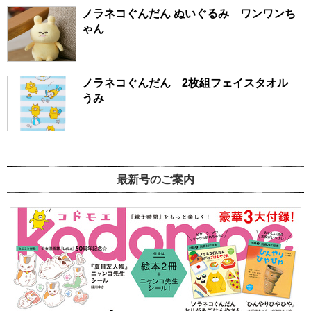
ノラネコぐんだん ぬいぐるみ ワンワンち
ゃん
ノラネコぐんだん 2枚組フェイスタオル
うみ
最新号のご案内