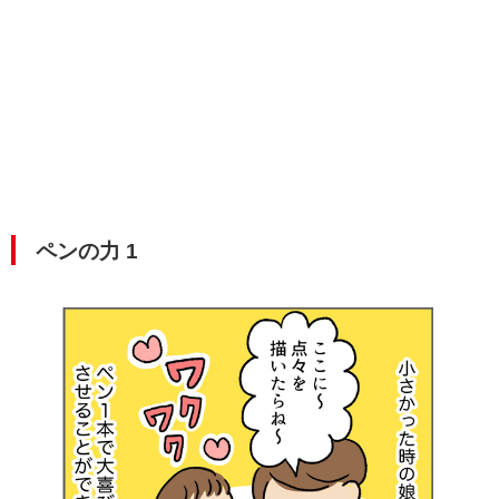
ペンの力 1