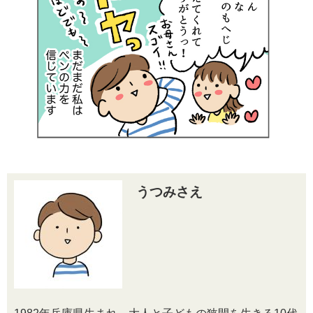
うつみさえ