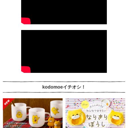
kodomoeイチオシ！