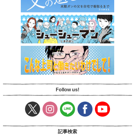
Follow us!
記事検索