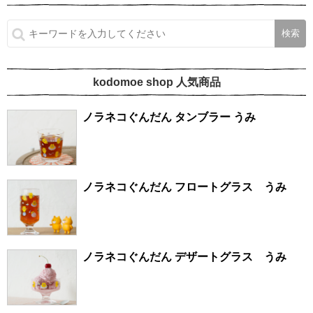
kodomoe shop 人気商品
ノラネコぐんだん タンブラー うみ
ノラネコぐんだん フロートグラス うみ
ノラネコぐんだん デザートグラス うみ