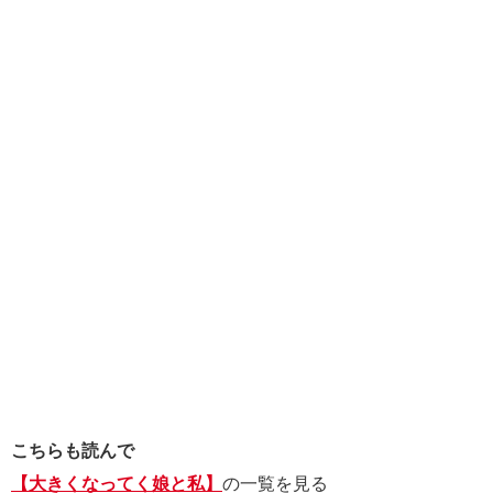
こちらも読んで
【大きくなってく娘と私】
の一覧を見る