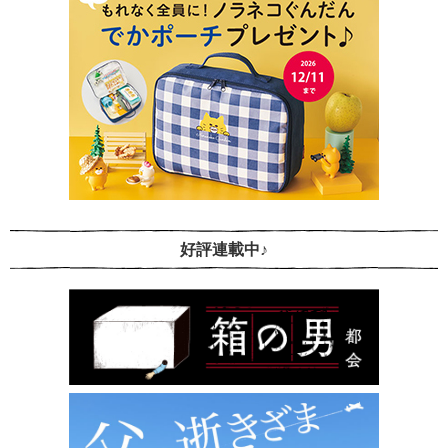
好評連載中♪