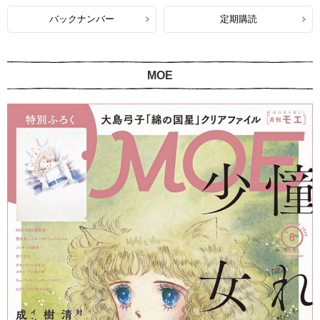
バックナンバー
定期購読
MOE