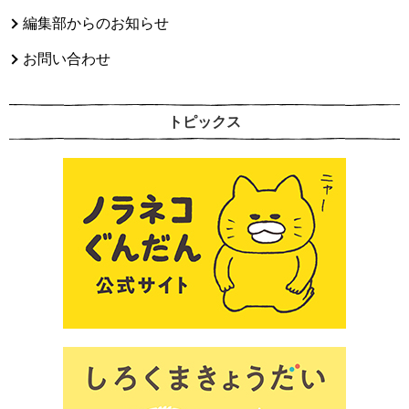
編集部からのお知らせ
お問い合わせ
トピックス