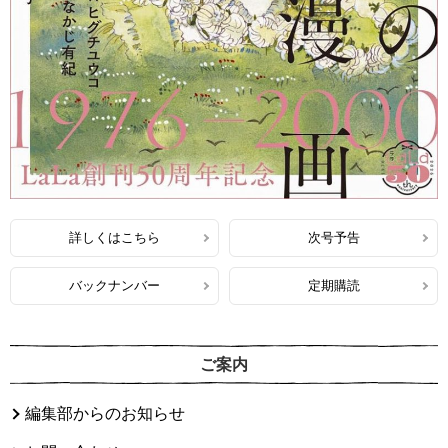
詳しくはこちら
次号予告
バックナンバー
定期購読
ご案内
編集部からのお知らせ