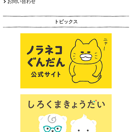
お問い合わせ
トピックス