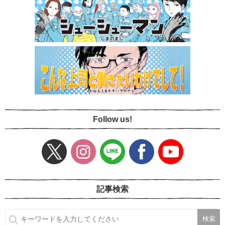
Follow us!
記事検索