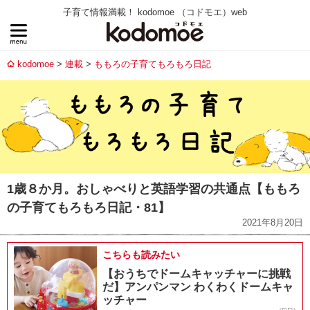
子育て情報満載！ kodomoe （コドモエ）web
kodomoe
連載
ももろの子育てもろもろ日記
1歳８か月。おしゃべりと英語学習の共通点【ももろ
の子育てもろもろ日記・81】
2021年8月20日
こちらも読みたい
【おうちでドームキャッチャーに挑戦
だ】アンパンマン わくわくドームキャ
ッチャー