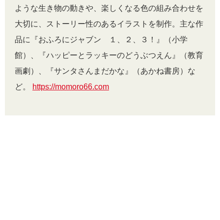
ような生き物の動きや、楽しくなる色の組み合わせを
大切に、ストーリー性のあるイラストを制作。主な作
品に『おふろにジャブン １、２、３！』（小学
館）、『ハッピーとラッキーのどうぶつえん』（教育
画劇）、『サンタさんまだかな』（あかね書房）な
ど。
https://momoro66.com