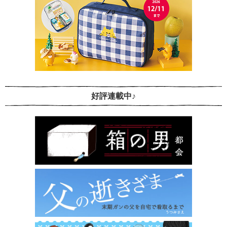
好評連載中♪