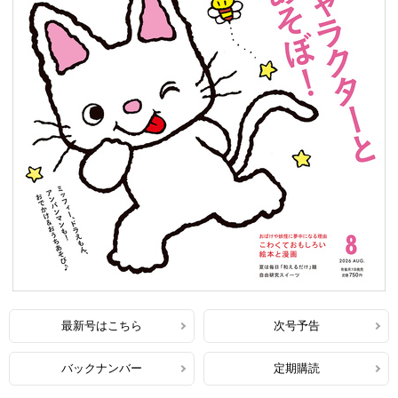
最新号はこちら
次号予告
バックナンバー
定期購読