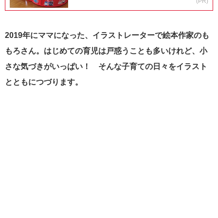
(PR)
2019年にママになった、イラストレーターで絵本作家のも
もろさん。はじめての育児は戸惑うことも多いけれど、小
さな気づきがいっぱい！ そんな子育ての日々をイラスト
とともにつづります。