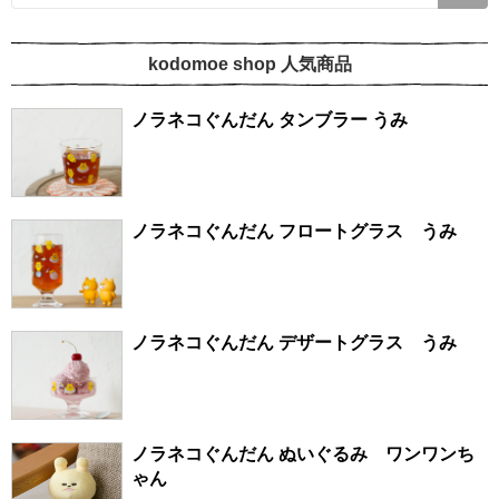
kodomoe shop 人気商品
ノラネコぐんだん タンブラー うみ
ノラネコぐんだん フロートグラス うみ
ノラネコぐんだん デザートグラス うみ
ノラネコぐんだん ぬいぐるみ ワンワンち
ゃん