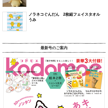
ノラネコぐんだん 2枚組フェイスタオル
うみ
最新号のご案内