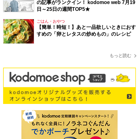
の記事がランクイン！ kodomoe web 7月19
日～25日の週間TOP5★
ごはん・おやつ
【簡単！時短！】あと一品欲しいときにおす
すめの「卵とレタスの炒めもの」のレシピ
もっと読む