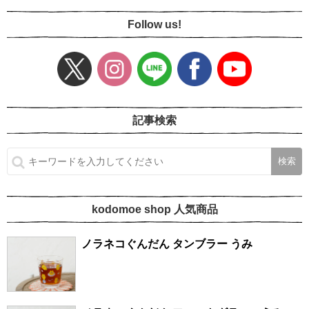
Follow us!
記事検索
kodomoe shop 人気商品
ノラネコぐんだん タンブラー うみ