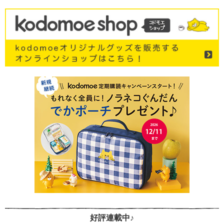
好評連載中♪