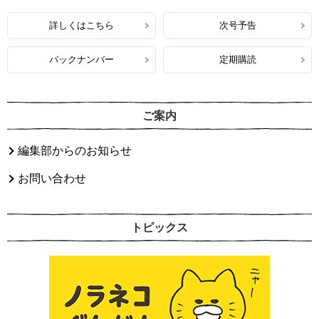
詳しくはこちら
次号予告
バックナンバー
定期購読
ご案内
編集部からのお知らせ
お問い合わせ
トピックス