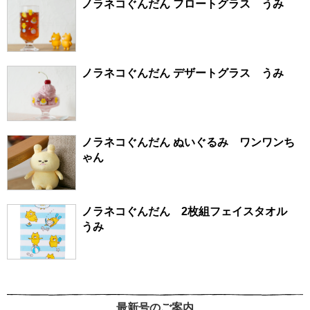
ノラネコぐんだん フロートグラス うみ
ノラネコぐんだん デザートグラス うみ
ノラネコぐんだん ぬいぐるみ ワンワンち
ゃん
ノラネコぐんだん 2枚組フェイスタオル
うみ
最新号のご案内