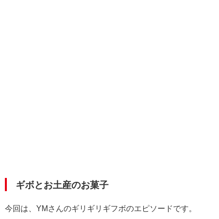
ギボとお土産のお菓子
今回は、YMさんのギリギリギフボのエピソードです。