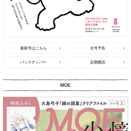
最新号はこちら
次号予告
バックナンバー
定期購読
MOE