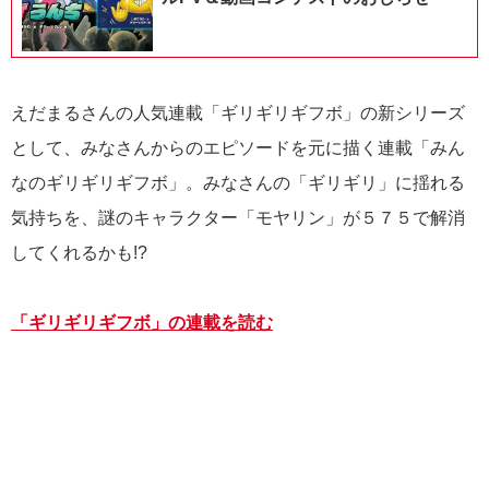
えだまるさんの人気連載「ギリギリギフボ」の新シリーズ
として、みなさんからのエピソードを元に描く連載「みん
なのギリギリギフボ」。みなさんの「ギリギリ」に揺れる
気持ちを、謎のキャラクター「モヤリン」が５７５で解消
してくれるかも!?
「ギリギリギフボ」の連載を読む