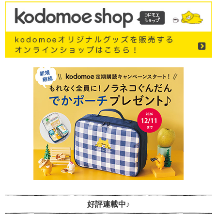
好評連載中♪