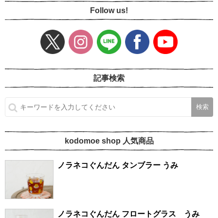
Follow us!
記事検索
kodomoe shop 人気商品
ノラネコぐんだん タンブラー うみ
ノラネコぐんだん フロートグラス うみ