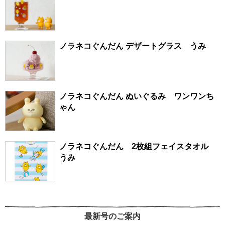
ノラネコぐんだん デザートグラス うみ
ノラネコぐんだん ぬいぐるみ ワンワンち
ゃん
ノラネコぐんだん 2枚組フェイスタオル
うみ
最新号のご案内