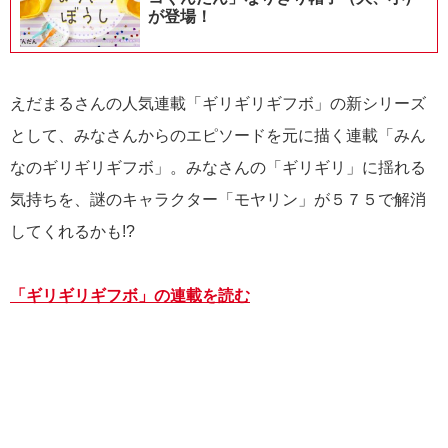
が登場！
えだまるさんの人気連載「ギリギリギフボ」の新シリーズ
として、みなさんからのエピソードを元に描く連載「みん
なのギリギリギフボ」。みなさんの「ギリギリ」に揺れる
気持ちを、謎のキャラクター「モヤリン」が５７５で解消
してくれるかも!?
「ギリギリギフボ」の連載を読む