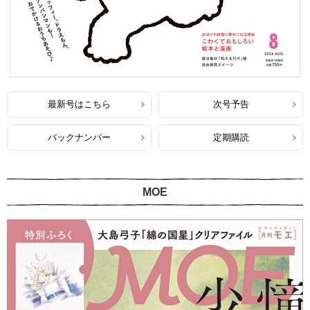
最新号はこちら
次号予告
バックナンバー
定期購読
MOE