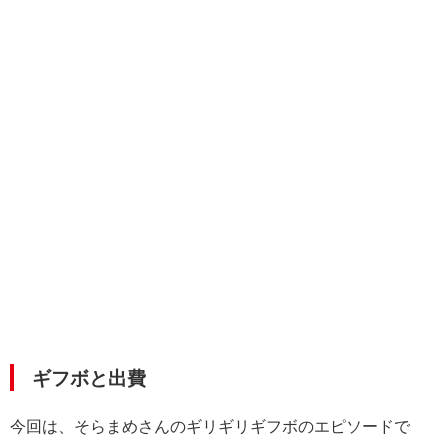
ギフボと出費
今回は、そらまめさんのギリギリギフボのエピソードで