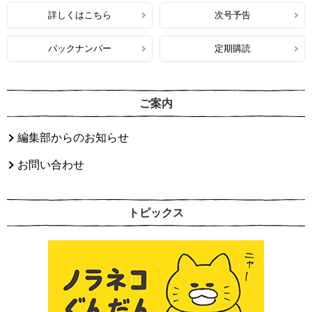
詳しくはこちら
次号予告
バックナンバー
定期購読
ご案内
編集部からのお知らせ
お問い合わせ
トピックス