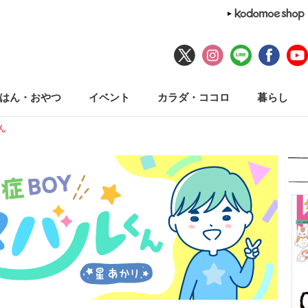
はん・おやつ
イベント
カラダ・ココロ
暮らし
ん