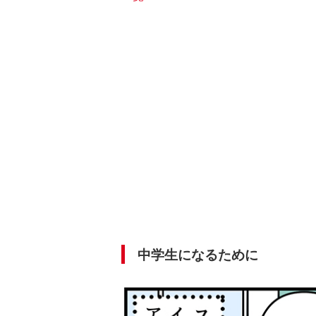
中学生になるために