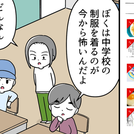
1
2
3
4
5