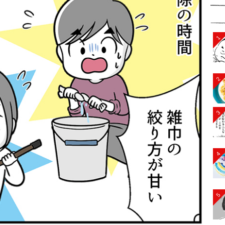
1
2
3
4
5