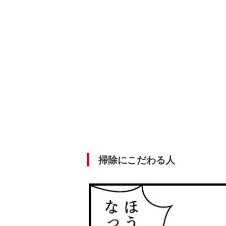
掃除にこだわる人