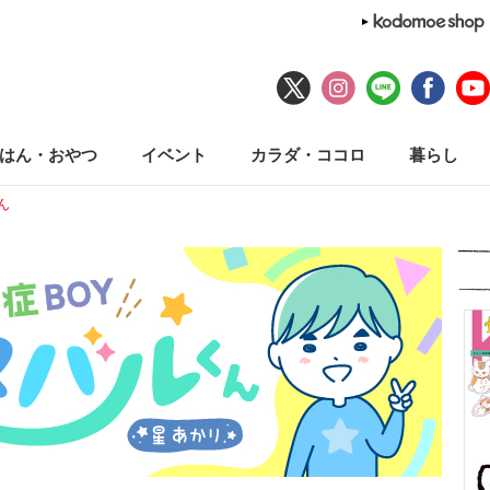
はん・おやつ
イベント
カラダ・ココロ
暮らし
ん