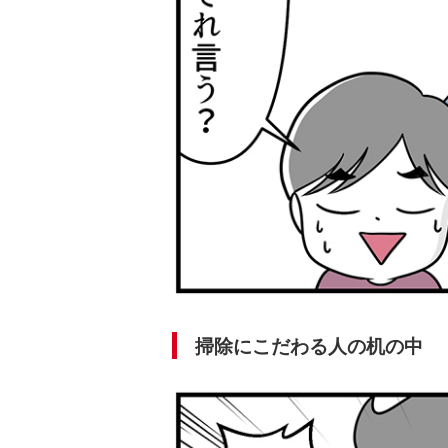
掃除にこだわる人の机の中