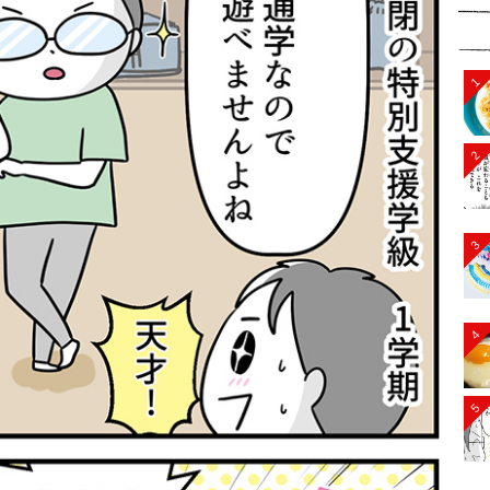
1
2
3
4
5