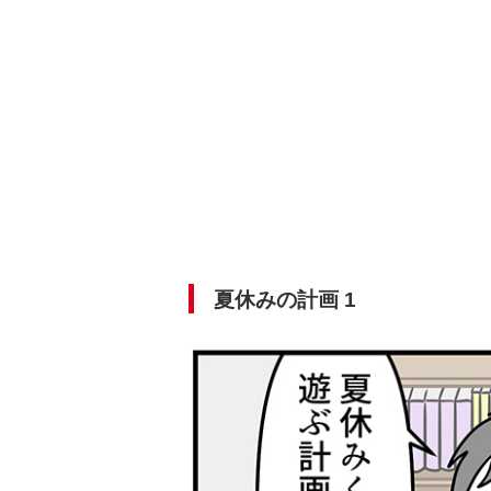
夏休みの計画 1