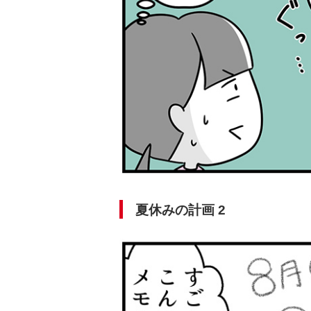
夏休みの計画 2