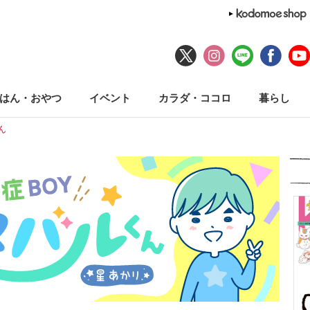
はん・おやつ
イベント
カラダ・ココロ
暮らし
ん