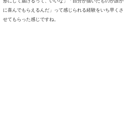
形にして届けるって、いいな」「自分が描いたものが誰か
に喜んでもらえるんだ」って感じられる経験をいち早くさ
せてもらった感じですね。