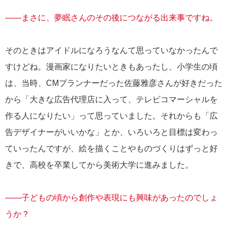
――まさに、夢眠さんのその後につながる出来事ですね。
そのときはアイドルになろうなんて思っていなかったんで
すけどね。漫画家になりたいときもあったし、小学生の頃
は、当時、CMプランナーだった佐藤雅彦さんが好きだった
から「大きな広告代理店に入って、テレビコマーシャルを
作る人になりたい」って思っていました。それからも「広
告デザイナーがいいかな」とか、いろいろと目標は変わっ
ていったんですが、絵を描くことやものづくりはずっと好
きで、高校を卒業してから美術大学に進みました。
――子どもの頃から創作や表現にも興味があったのでしょ
うか？