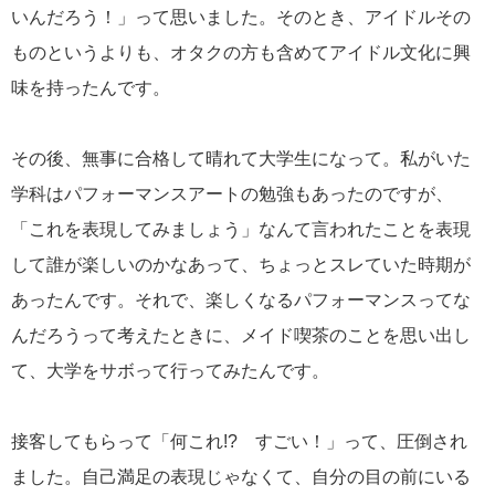
いんだろう！」って思いました。そのとき、アイドルその
ものというよりも、オタクの方も含めてアイドル文化に興
味を持ったんです。
その後、無事に合格して晴れて大学生になって。私がいた
学科はパフォーマンスアートの勉強もあったのですが、
「これを表現してみましょう」なんて言われたことを表現
して誰が楽しいのかなあって、ちょっとスレていた時期が
あったんです。それで、楽しくなるパフォーマンスってな
んだろうって考えたときに、メイド喫茶のことを思い出し
て、大学をサボって行ってみたんです。
接客してもらって「何これ!? すごい！」って、圧倒され
ました。自己満足の表現じゃなくて、自分の目の前にいる