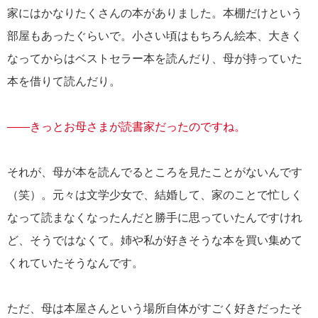
家にはかなりたくさんの本がありました。本棚だけという
部屋もあったぐらいで。小さい頃はもちろん絵本、大きく
なってからはベストセラー本を読んだり、母が持っていた
本を借りて読んだり。
――きっとお母さまが読書家だったのですね。
それが、母が本を読んでるところを見たことがないんです
（笑）。元々は文学少女で、結婚して、家のことで忙しく
なって読まなくなったんだと勝手に思っていたんですけれ
ど、そうではなくて。姉や私が好きそうな本を買い集めて
くれていたそうなんです。
ただ、母は本屋さんという場所自体がすごく好きだったそ