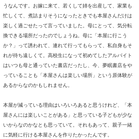
うなんです。お嫁に来て、若くして姉を出産して、家業も
忙しくて、煮詰まりそうになったときでも本屋さんだけは
楽しく過ごせたって言っていました。母にとって、気分転
換できる場所だったのでしょうね。母に「本屋に行こう
か？」って誘われて、連れて行ってもらって、私自身もそ
れが待ち遠しくて。高校生になって初めてしたアルバイト
はいつも母と通っていた書店だったし、今、夢眠書店をや
っていることも「本屋さんは楽しい場所」という原体験が
あるからなのかもしれません。
本屋が減っている理由はいろいろあると思うけれど、「本
屋さんには楽しいことがある」と思っている子どもが少な
いからなのかなとも思っていて。それもあって、親子一緒
に気軽に行ける本屋さんを作りたかったんです。