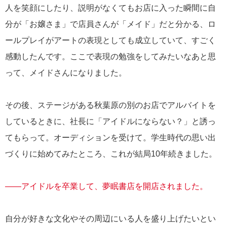
人を笑顔にしたり、説明がなくてもお店に入った瞬間に自
分が「お嬢さま」で店員さんが「メイド」だと分かる、ロ
ールプレイがアートの表現としても成立していて、すごく
感動したんです。ここで表現の勉強をしてみたいなあと思
って、メイドさんになりました。
その後、ステージがある秋葉原の別のお店でアルバイトを
しているときに、社長に「アイドルにならない？」と誘っ
てもらって。オーディションを受けて。学生時代の思い出
づくりに始めてみたところ、これが結局10年続きました。
――アイドルを卒業して、夢眠書店を開店されました。
自分が好きな文化やその周辺にいる人を盛り上げたいとい