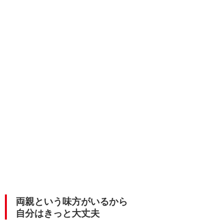
両親という味方がいるから
自分はきっと大丈夫