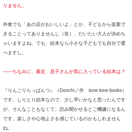
りません。
外食でも「あの店がおいしいよ」とか、子どもから提案で
きることってありませんし（笑）、だいたい大人が決めち
ゃいますよね。でも、絵本なら小さな子どもでも自分で選
べますし。
――ちなみに、最近、息子さんが気に入っている絵本は？
『りんごりらっぱんつ』（Donchi／作 tone tone books）
です。しりとり絵本なので、少し早いかなと思ったんです
が、そんなこともなくて。読み聞かせるとご機嫌になるん
です。楽しさや心地よさを感じているのかもしれません
ね。