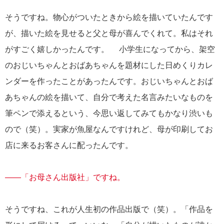
そうですね。物心がついたときから絵を描いていたんです
が、描いた絵を見せると父と母が喜んでくれて。私はそれ
がすごく嬉しかったんです。 小学生になってから、架空
のおじいちゃんとおばあちゃんを題材にした日めくりカレ
ンダーを作ったことがあったんです。おじいちゃんとおば
あちゃんの絵を描いて、自分で考えた名言みたいなものを
筆ペンで添えるという、今思い返してみてもかなり渋いも
ので（笑）。実家が魚屋なんですけれど、母が印刷してお
店に来るお客さんに配ったんです。
――「お母さん出版社」ですね。
そうですね、これが人生初の作品出版で（笑）。「作品を