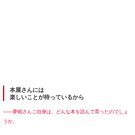
本屋さんには
楽しいことが待っているから
――夢眠さんご自身は、どんな本を読んで育ったのでしょ
うか。