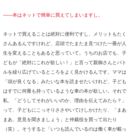
――本はネットで簡単に買えてしまいますし。
ネットで買えることは絶対に便利ですし、メリットもたく
さんあるんですけれど、店頭でたまたま見つけた一冊が人
生を変えることもあると思っていて。うちのお店でも、子
どもが「絶対にこれが欲しい！」と言って親御さんとバト
ルを繰り広げているところをよく見かけるんです。ママは
「頭が良くなる」みたいな本を読ませたいけれど、子ども
はすでに何冊も持っているような車の本が欲しい。それで
私、「どうしてそれがいいのか、理由を伝えてみたら？」
って、子どもにこっそりささやいてけしかけたり、「まあ
まあ、意見を聞きましょう」と仲裁役を買って出たり
（笑）。そうすると「いつも読んでいるのは働く車が載っ