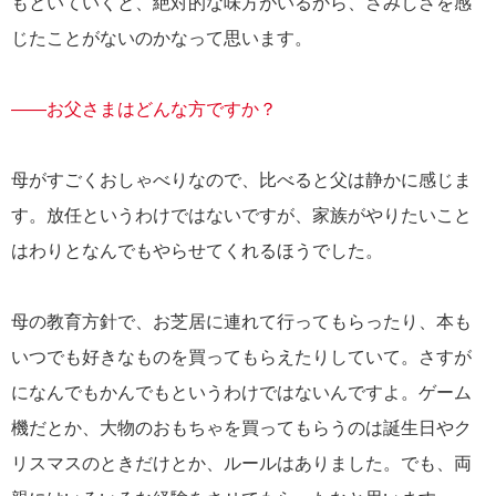
もといていくと、絶対的な味方がいるから、さみしさを感
じたことがないのかなって思います。
――お父さまはどんな方ですか？
母がすごくおしゃべりなので、比べると父は静かに感じま
す。放任というわけではないですが、家族がやりたいこと
はわりとなんでもやらせてくれるほうでした。
母の教育方針で、お芝居に連れて行ってもらったり、本も
いつでも好きなものを買ってもらえたりしていて。さすが
になんでもかんでもというわけではないんですよ。ゲーム
機だとか、大物のおもちゃを買ってもらうのは誕生日やク
リスマスのときだけとか、ルールはありました。でも、両