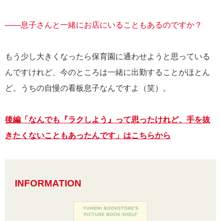
――息子さんと一緒にお店にいることもあるのですか？
もう少し大きくなったら保育園に通わせようと思っている
んですけれど、今のところは一緒に出勤することがほとん
ど。うちの自慢の看板息子なんですよ（笑）。
後編「なんでも『ラクしよう』って思ったけれど、手を抜
きたくないこともあったんです」はこちらから
INFORMATION