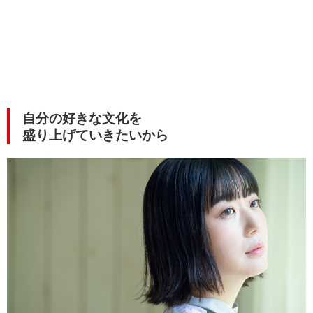
自分の好きな文化を
盛り上げていきたいから