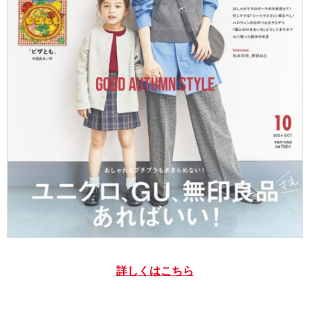
詳しくはこちら