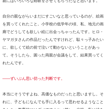
親にはいろいろな経験をさせてもらったなと思います。
自分の親ながらいまだにすごいなと思っているのが、絵画
を買ってくれたこと。小学校の低学年の頃、私、地元の画
廊でどうしても欲しい絵に出会っちゃったんです。ヒロ・
ヤマガタさんの作品だったんですけれど、駄々っ子みたい
に、欲しくて絵の前で泣いて動かないということがあっ
て。そうしたら、困った両親が会議をして、結果買ってく
れたんです。
――ずいぶん思い切った判断です。
本当にそうですよね、高価なものだったと思いますし。そ
れに、子どもになんでも手に入るって思わせるようなこと