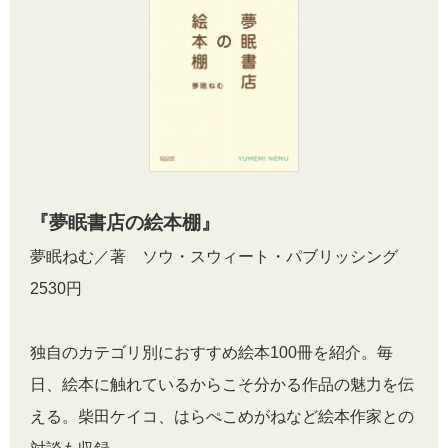
『夢眠書店の絵本棚』
夢眠ねむ／著 ソウ・スウィート・パブリッシング
2530円
独自のカテゴリ別におすすめ絵本100冊を紹介。毎
日、絵本に触れているからこそ分かる作品の魅力を伝
える。柴田ケイコ、はらぺこめがねなど絵本作家との