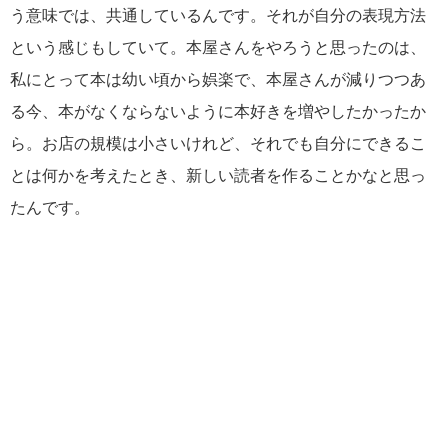
う意味では、共通しているんです。それが自分の表現方法
という感じもしていて。本屋さんをやろうと思ったのは、
私にとって本は幼い頃から娯楽で、本屋さんが減りつつあ
る今、本がなくならないように本好きを増やしたかったか
ら。お店の規模は小さいけれど、それでも自分にできるこ
とは何かを考えたとき、新しい読者を作ることかなと思っ
たんです。