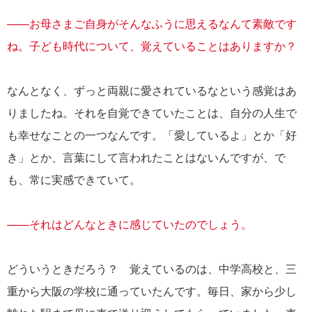
――お母さまご自身がそんなふうに思えるなんて素敵です
ね。子ども時代について、覚えていることはありますか？
なんとなく、ずっと両親に愛されているなという感覚はあ
りましたね。それを自覚できていたことは、自分の人生で
も幸せなことの一つなんです。「愛しているよ」とか「好
き」とか、言葉にして言われたことはないんですが、で
も、常に実感できていて。
――それはどんなときに感じていたのでしょう。
どういうときだろう？ 覚えているのは、中学高校と、三
重から大阪の学校に通っていたんです。毎日、家から少し