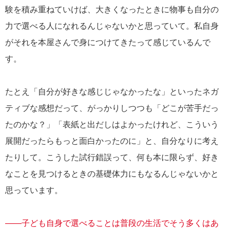
験を積み重ねていけば、大きくなったときに物事も自分の
力で選べる人になれるんじゃないかと思っていて。私自身
がそれを本屋さんで身につけてきたって感じているんで
す。
たとえ「自分が好きな感じじゃなかったな」といったネガ
ティブな感想だって、がっかりしつつも「どこが苦手だっ
たのかな？」「表紙と出だしはよかったけれど、こういう
展開だったらもっと面白かったのに」と、自分なりに考え
たりして。こうした試行錯誤って、何も本に限らず、好き
なことを見つけるときの基礎体力にもなるんじゃないかと
思っています。
――子ども自身で選べることは普段の生活でそう多くはあ