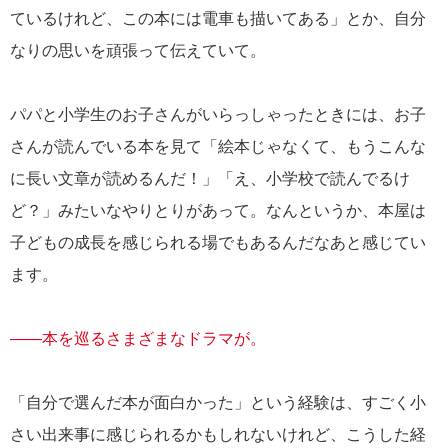
ているけれど、この本には電車も描いてある」とか、自分
なりの思いを頑張って伝えていて。
パパと小学生のお子さんがいらっしゃったときには、お子
さんが読んでいる本を見て「絵本じゃなくて、もうこんな
に長い文章が読めるんだ！」「え、小学校で読んでるけ
ど？」みたいなやりとりがあって。なんというか、本屋は
子どもの成長を感じられる場でもあるんだなあと感じてい
ます。
――本を巡るさまざまなドラマが。
「自分で選んだ本が面白かった」という経験は、すごく小
さい出来事に感じられるかもしれないけれど、こうした経