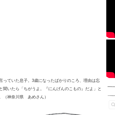
言っていた息子。3歳になったばかりのころ、理由は忘
と聞いたら「ちがうよ。『にんげんのこもの』だよ」と
。（神奈川県 あめさん）