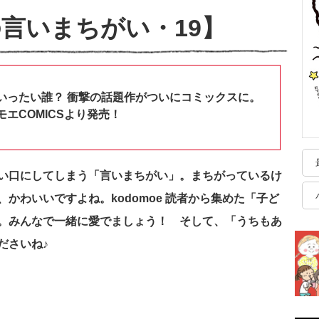
言いまちがい・19】
いったい誰？ 衝撃の話題作がついにコミックスに。
エCOMICSより発売！
い口にしてしまう「言いまちがい」。まちがっているけ
かわいいですよね。kodomoe 読者から集めた「子ど
。みんなで一緒に愛でましょう！ そして、「うちもあ
ださいね♪