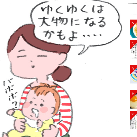
1
2
3
4
5