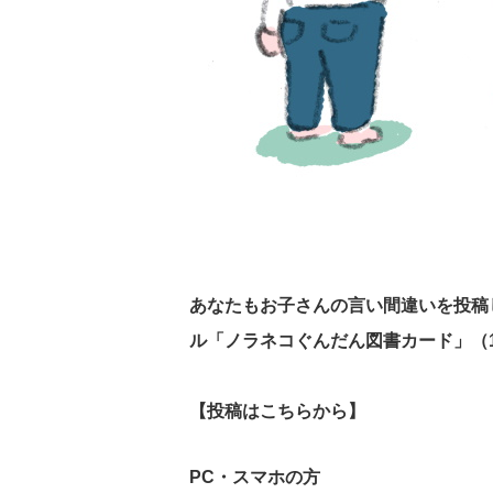
あなたもお子さんの言い間違いを投稿し
ル「ノラネコぐんだん図書カード」（1
【投稿はこちらから】
PC・スマホの方