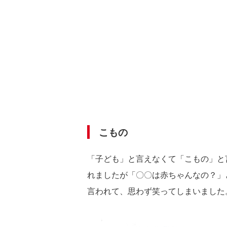
こもの
「子ども」と言えなくて「こもの」と
れましたが「〇〇は赤ちゃんなの？」
言われて、思わず笑ってしまいました