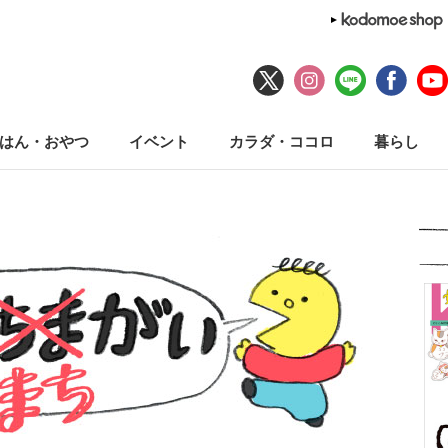
はん・おやつ
イベント
カラダ・ココロ
暮らし