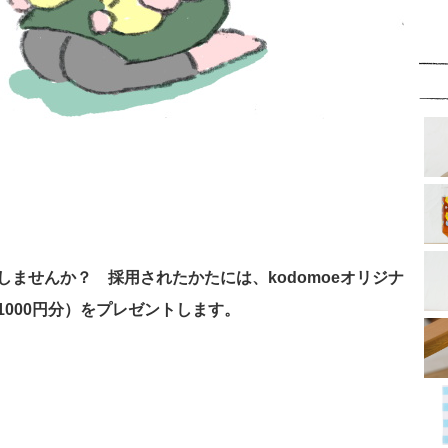
ませんか？ 採用されたかたには、kodomoeオリジナ
000円分）をプレゼントします。