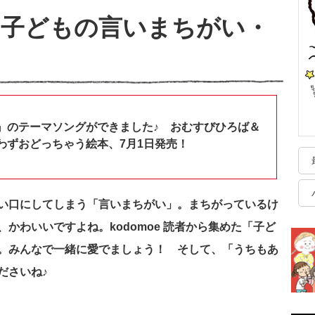
【子どもの言いまちがい・
』のテーマソングができました♪ おむすびひろば＆
わずおどっちゃう絵本、7月1日発売！
い口にしてしまう「言いまちがい」。まちがっているけ
かわいいですよね。kodomoe 読者から集めた「子ど
。みんなで一緒に愛でましょう！ そして、「うちもあ
ださいね♪