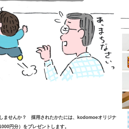
ませんか？ 採用されたかたには、kodomoeオリジナ
000円分）をプレゼントします。