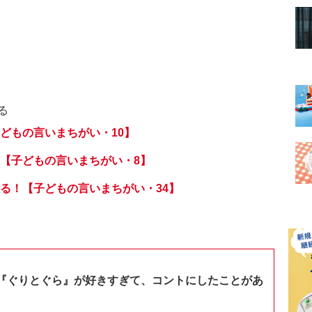
る
どもの言いまちがい・10】
【子どもの言いまちがい・8】
る！【子どもの言いまちがい・34】
『ぐりとぐら』が好きすぎて、コントにしたことがあ