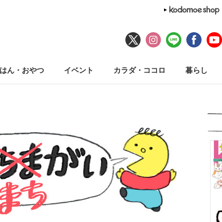
はん・おやつ
イベント
カラダ・ココロ
暮らし