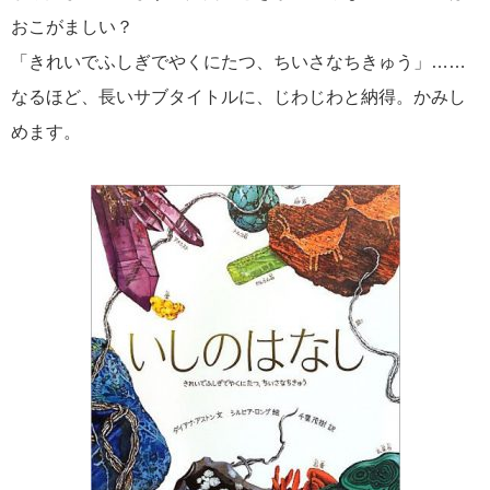
おこがましい？
「きれいでふしぎでやくにたつ、ちいさなちきゅう」……
なるほど、長いサブタイトルに、じわじわと納得。かみし
めます。