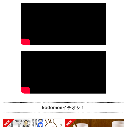
kodomoeイチオシ！