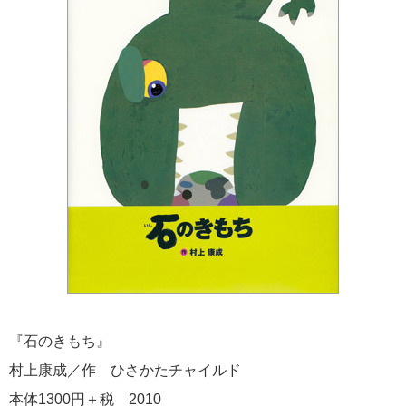
『石のきもち』
村上康成／作 ひさかたチャイルド
本体1300円＋税 2010