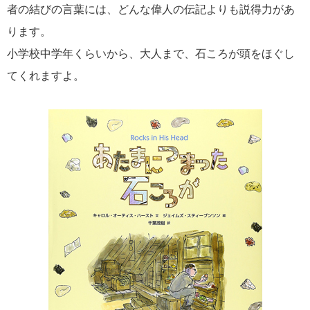
者の結びの言葉には、どんな偉人の伝記よりも説得力があ
ります。
小学校中学年くらいから、大人まで、石ころが頭をほぐし
てくれますよ。