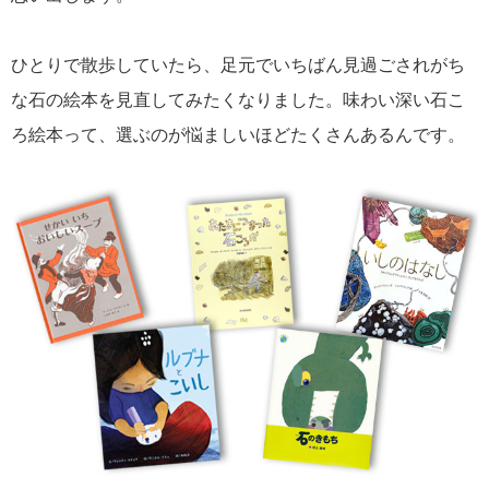
ひとりで散歩していたら、足元でいちばん見過ごされがち
な石の絵本を見直してみたくなりました。味わい深い石こ
ろ絵本って、選ぶのが悩ましいほどたくさんあるんです。