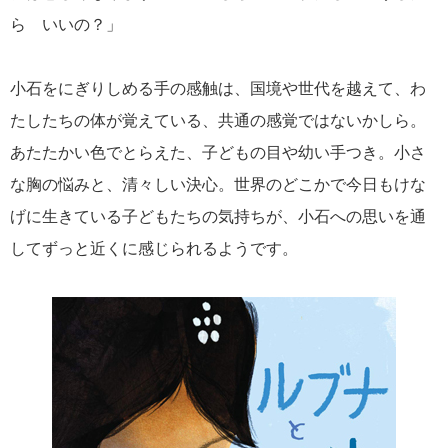
ら いいの？」
小石をにぎりしめる手の感触は、国境や世代を越えて、わ
たしたちの体が覚えている、共通の感覚ではないかしら。
あたたかい色でとらえた、子どもの目や幼い手つき。小さ
な胸の悩みと、清々しい決心。世界のどこかで今日もけな
げに生きている子どもたちの気持ちが、小石への思いを通
してずっと近くに感じられるようです。