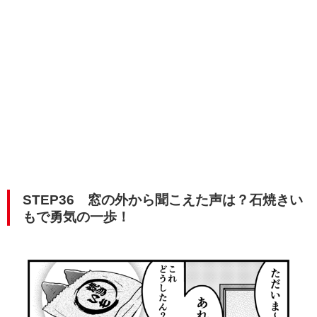
STEP36 窓の外から聞こえた声は？石焼きい
もで勇気の一歩！