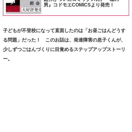
男』コドモエCOMICSより発売！
子どもが不登校になって直面したのは「お昼ごはんどうす
る問題」だった！ このお話は、発達障害の息子くんが、
少しずつごはんづくりに目覚めるステップアップストーリ
ー。