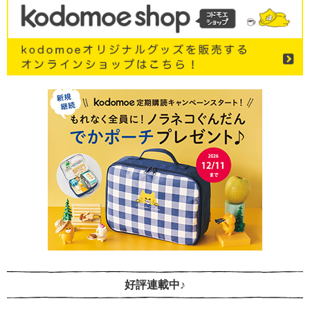
好評連載中♪