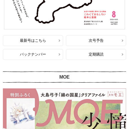
最新号はこちら
次号予告
バックナンバー
定期購読
MOE