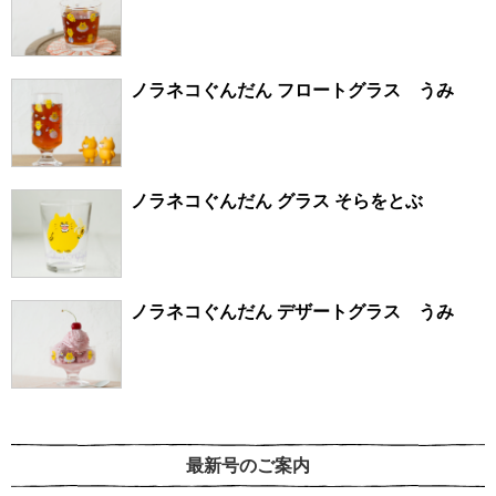
ノラネコぐんだん フロートグラス うみ
ノラネコぐんだん グラス そらをとぶ
ノラネコぐんだん デザートグラス うみ
最新号のご案内