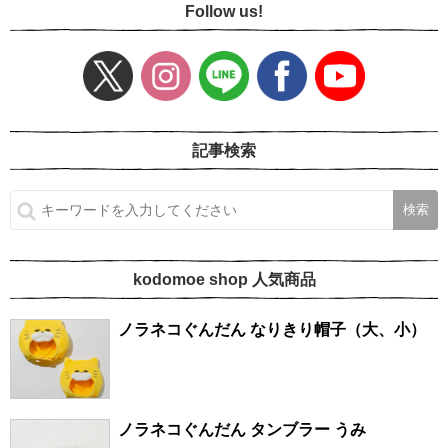
Follow us!
記事検索
kodomoe shop 人気商品
ノラネコぐんだん なりきり帽子（大、小）
ノラネコぐんだん タンブラー うみ