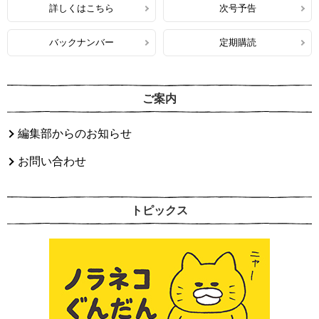
詳しくはこちら
次号予告
バックナンバー
定期購読
ご案内
編集部からのお知らせ
お問い合わせ
トピックス